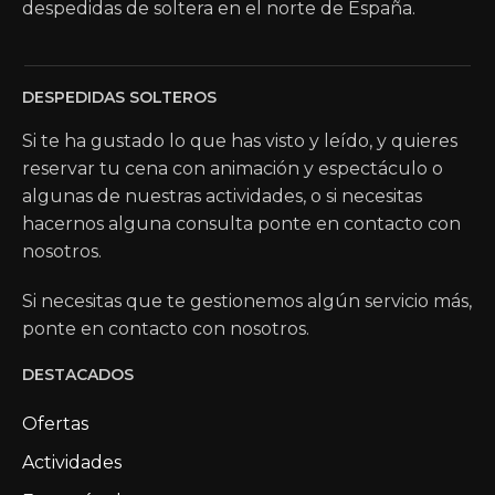
despedidas de soltera en el norte de España.
DESPEDIDAS SOLTEROS
Si te ha gustado lo que has visto y leído, y quieres
reservar tu cena con animación y espectáculo o
algunas de nuestras actividades, o si necesitas
hacernos alguna consulta ponte en contacto con
nosotros.
Si necesitas que te gestionemos algún servicio más,
ponte en contacto con nosotros.
DESTACADOS
Ofertas
Actividades