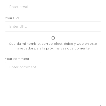
Your URL
Guarda mi nombre, correo electrónico y web en este
navegador para la próxima vez que comente.
Your comment