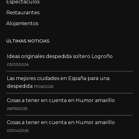
Espectáculos
Restaurantes
Alojamientos
ÚLTIMAS NOTICIAS
Ideas originales despedida soltero Logroño
03/03/2026
Las mejores ciudades en España para una
despedida
17/06/2025
Cosas a tener en cuenta en Humor amarillo
26/05/2025
Cosas a tener en cuenta en Humor amarillo
03/04/2025