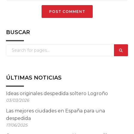
BUSCAR
ÚLTIMAS NOTICIAS
Ideas originales despedida soltero Logroño
03/03/2026
Las mejores ciudades en España para una
despedida
17/06/2025