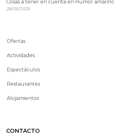
Cosas a tener en cuenta en Humor amarillo
26/05/2025
Ofertas
Actividades
Espectáculos
Restaurantes
Alojamientos
CONTACTO