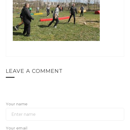
LEAVE A COMMENT
Your name
Your email