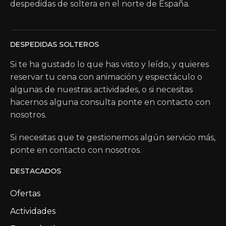
despedidas de soltera en el norte de España.
DESPEDIDAS SOLTEROS
Si te ha gustado lo que has visto y leído, y quieres
reservar tu cena con animación y espectáculo o
algunas de nuestras actividades, o si necesitas
hacernos alguna consulta ponte en contacto con
nosotros.
Si necesitas que te gestionemos algún servicio más,
ponte en contacto con nosotros.
DESTACADOS
Ofertas
Actividades