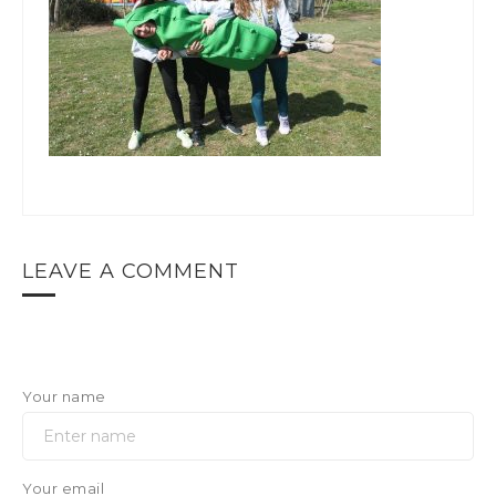
LEAVE A COMMENT
Your name
Your email