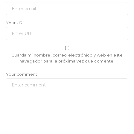
Your URL
Guarda mi nombre, correo electrónico y web en este
navegador para la próxima vez que comente.
Your comment