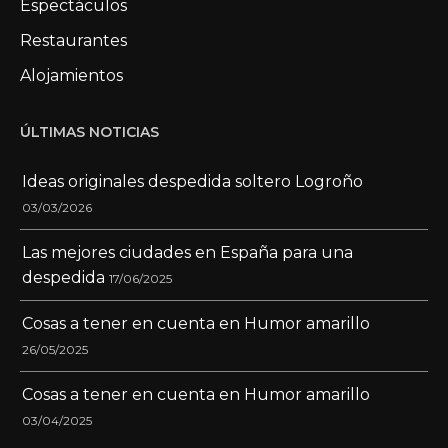
Espectáculos
Restaurantes
Alojamientos
ÚLTIMAS NOTICIAS
Ideas originales despedida soltero Logroño
03/03/2026
Las mejores ciudades en España para una
despedida
17/06/2025
Cosas a tener en cuenta en Humor amarillo
26/05/2025
Cosas a tener en cuenta en Humor amarillo
03/04/2025