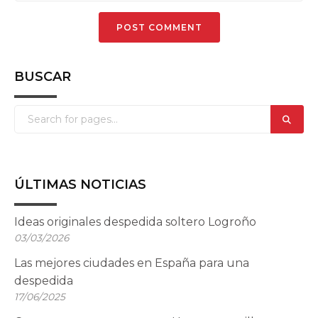
BUSCAR
ÚLTIMAS NOTICIAS
Ideas originales despedida soltero Logroño
03/03/2026
Las mejores ciudades en España para una
despedida
17/06/2025