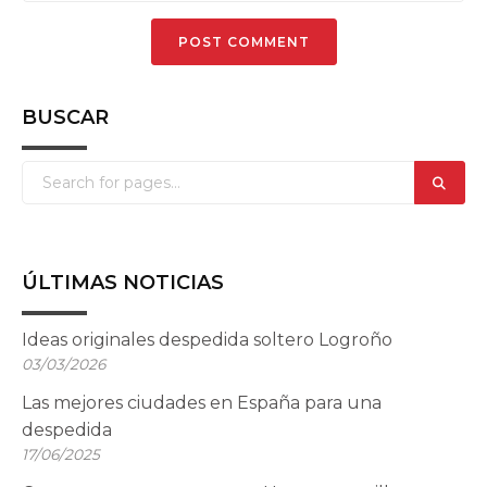
BUSCAR
ÚLTIMAS NOTICIAS
Ideas originales despedida soltero Logroño
03/03/2026
Las mejores ciudades en España para una
despedida
17/06/2025