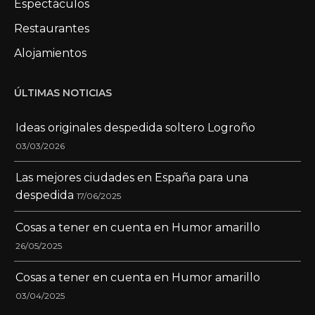
Espectáculos
Restaurantes
Alojamientos
ÚLTIMAS NOTICIAS
Ideas originales despedida soltero Logroño
03/03/2026
Las mejores ciudades en España para una
despedida
17/06/2025
Cosas a tener en cuenta en Humor amarillo
26/05/2025
Cosas a tener en cuenta en Humor amarillo
03/04/2025