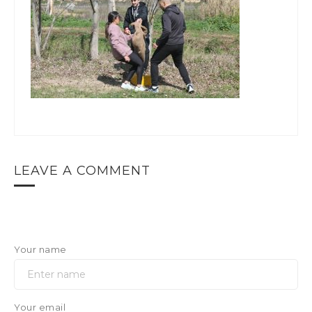
LEAVE A COMMENT
Your name
Your email