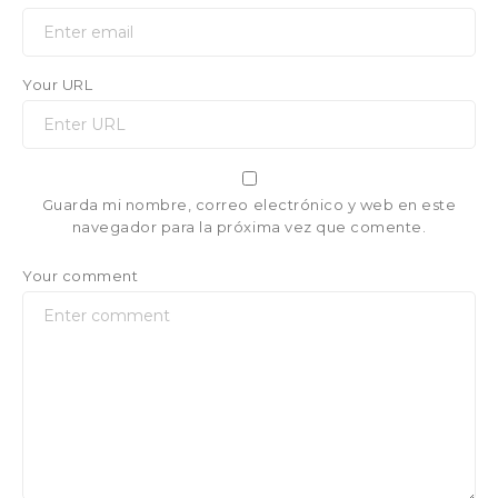
Your URL
Guarda mi nombre, correo electrónico y web en este
navegador para la próxima vez que comente.
Your comment