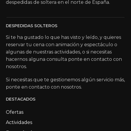
despedidas de soltera en el norte de España.
DESPEDIDAS SOLTEROS
Si te ha gustado lo que has visto y leído, y quieres
reservar tu cena con animación y espectáculo o
algunas de nuestras actividades, o si necesitas
hacernos alguna consulta ponte en contacto con
nosotros.
Si necesitas que te gestionemos algún servicio más,
ponte en contacto con nosotros.
DESTACADOS
Ofertas
Actividades