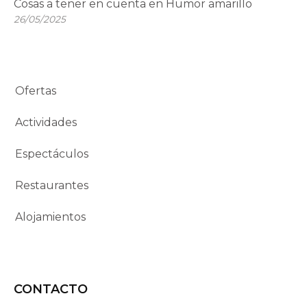
Cosas a tener en cuenta en Humor amarillo
26/05/2025
Ofertas
Actividades
Espectáculos
Restaurantes
Alojamientos
CONTACTO