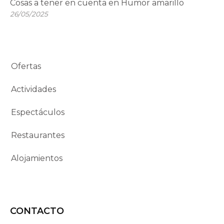
Cosas a tener en cuenta en Humor amarillo
26/05/2025
Ofertas
Actividades
Espectáculos
Restaurantes
Alojamientos
CONTACTO