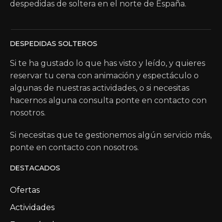
despedidas de soltera en el norte de España.
DESPEDIDAS SOLTEROS
Si te ha gustado lo que has visto y leído, y quieres
reservar tu cena con animación y espectáculo o
algunas de nuestras actividades, o si necesitas
hacernos alguna consulta ponte en contacto con
nosotros.
Si necesitas que te gestionemos algún servicio más,
ponte en contacto con nosotros.
DESTACADOS
Ofertas
Actividades