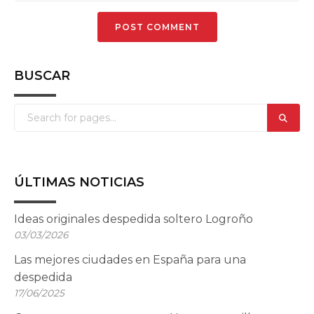
BUSCAR
ÚLTIMAS NOTICIAS
Ideas originales despedida soltero Logroño
03/03/2026
Las mejores ciudades en España para una
despedida
17/06/2025