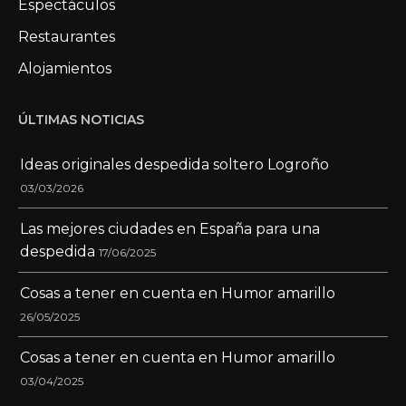
Espectáculos
Restaurantes
Alojamientos
ÚLTIMAS NOTICIAS
Ideas originales despedida soltero Logroño
03/03/2026
Las mejores ciudades en España para una
despedida
17/06/2025
Cosas a tener en cuenta en Humor amarillo
26/05/2025
Cosas a tener en cuenta en Humor amarillo
03/04/2025