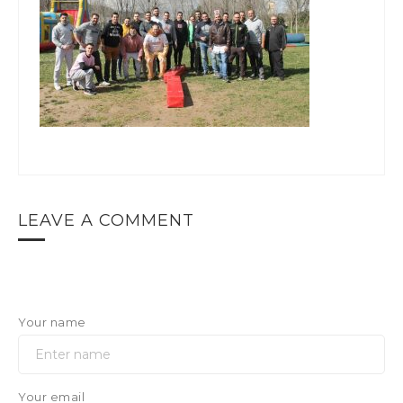
LEAVE A COMMENT
Your name
Your email