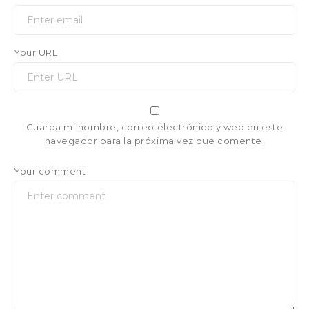
Your URL
Guarda mi nombre, correo electrónico y web en este
navegador para la próxima vez que comente.
Your comment