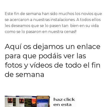
Este fin de semana han sido muchos los novios que
se acercaron a nuestras instalaciones. A todos ellos
les deseamos que se lo pasen tan bien en su vida
como se lo pasaron en nuestra
cenas!!
Aquí os dejamos un enlace
para que podáis ver las
fotos y vídeos de todo el fin
de semana