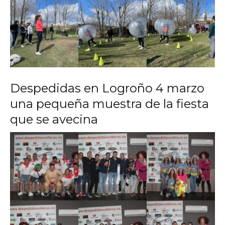
Despedidas en Logroño 4 marzo
una pequeña muestra de la fiesta
que se avecina