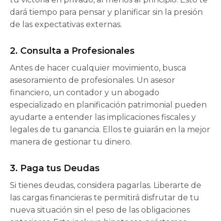
dará tiempo para pensar y planificar sin la presión
de las expectativas externas.
2. Consulta a Profesionales
Antes de hacer cualquier movimiento, busca
asesoramiento de profesionales. Un asesor
financiero, un contador y un abogado
especializado en planificación patrimonial pueden
ayudarte a entender las implicaciones fiscales y
legales de tu ganancia. Ellos te guiarán en la mejor
manera de gestionar tu dinero.
3. Paga tus Deudas
Si tienes deudas, considera pagarlas. Liberarte de
las cargas financieras te permitirá disfrutar de tu
nueva situación sin el peso de las obligaciones