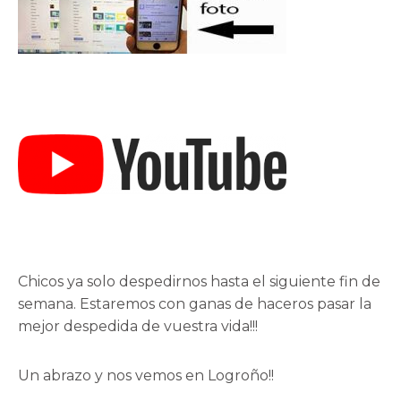
Chicos ya solo despedirnos hasta el siguiente fin de
semana. Estaremos con ganas de haceros pasar la
mejor despedida de vuestra vida!!!
Un abrazo y nos vemos en Logroño!!