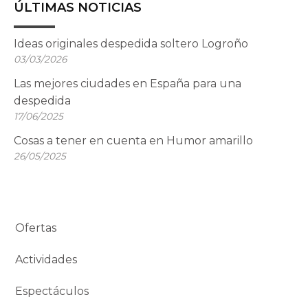
ÚLTIMAS NOTICIAS
Ideas originales despedida soltero Logroño
03/03/2026
Las mejores ciudades en España para una
despedida
17/06/2025
Cosas a tener en cuenta en Humor amarillo
26/05/2025
Ofertas
Actividades
Espectáculos