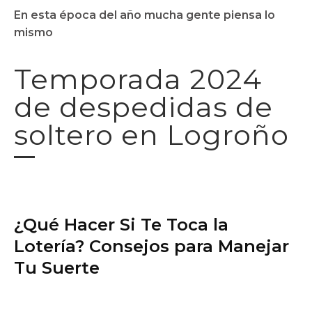
En esta época del año mucha gente piensa lo
mismo
Temporada 2024
de despedidas de
soltero en Logroño
¿Qué Hacer Si Te Toca la
Lotería? Consejos para Manejar
Tu Suerte