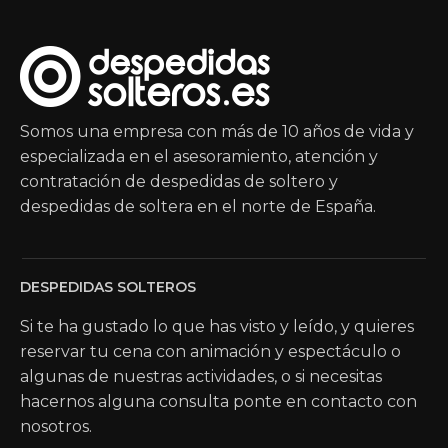
Somos una empresa con más de 10 años de vida y
especializada en el asesoramiento, atención y
contratación de despedidas de soltero y
despedidas de soltera en el norte de España.
DESPEDIDAS SOLTEROS
Si te ha gustado lo que has visto y leído, y quieres
reservar tu cena con animación y espectáculo o
algunas de nuestras actividades, o si necesitas
hacernos alguna consulta ponte en contacto con
nosotros.