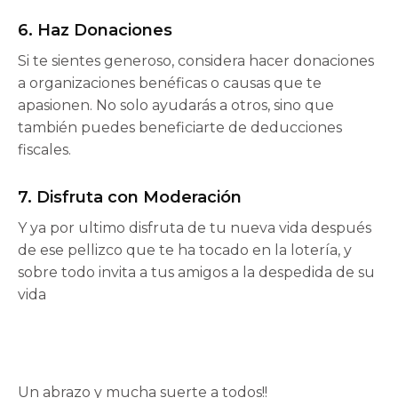
6. Haz Donaciones
Si te sientes generoso, considera hacer donaciones
a organizaciones benéficas o causas que te
apasionen. No solo ayudarás a otros, sino que
también puedes beneficiarte de deducciones
fiscales.
7. Disfruta con Moderación
Y ya por ultimo disfruta de tu nueva vida después
de ese pellizco que te ha tocado en la lotería, y
sobre todo invita a tus amigos a la despedida de su
vida
Un abrazo y mucha suerte a todos!!