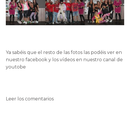
Ya sabéis que el resto de las fotos las podéis ver en
nuestro
facebook
y los vídeos en nuestro
canal de
youtobe
Leer los comentarios