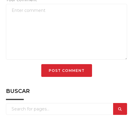
BUSCAR