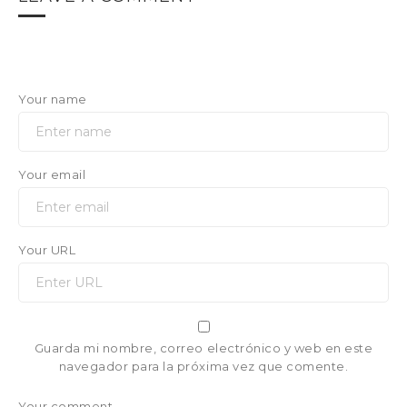
Your name
Your email
Your URL
Guarda mi nombre, correo electrónico y web en este
navegador para la próxima vez que comente.
Your comment