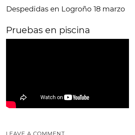
Despedidas en Logroño 18 marzo
Pruebas en piscina
LEAVE A COMMENT