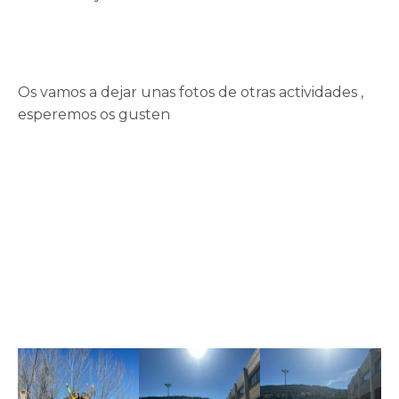
Os vamos a dejar unas fotos de otras actividades ,
esperemos os gusten