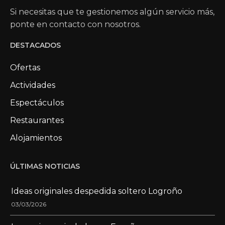
Si necesitas que te gestionemos algún servicio más,
ponte en contacto con nosotros.
DESTACADOS
Ofertas
Actividades
Espectáculos
Restaurantes
Alojamientos
ÚLTIMAS NOTICIAS
Ideas originales despedida soltero Logroño
03/03/2026