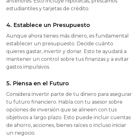
anteriores. Esto incluye hipotecas, préstamos
estudiantiles y tarjetas de crédito.
4. Establece un Presupuesto
Aunque ahora tienes más dinero, es fundamental
establecer un presupuesto. Decide cuánto
quieres gastar, invertir y donar. Esto te ayudará a
mantener un control sobre tus finanzas y a evitar
gastos impulsivos.
5. Piensa en el Futuro
Considera invertir parte de tu dinero para asegurar
tu futuro financiero. Habla con tu asesor sobre
opciones de inversión que se alineen con tus
objetivos a largo plazo. Esto puede incluir cuentas
de ahorro, acciones, bienes raíces o incluso iniciar
un negocio.