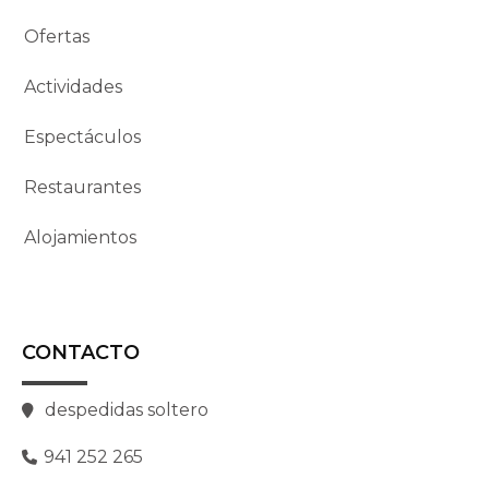
Ofertas
Actividades
Espectáculos
Restaurantes
Alojamientos
CONTACTO
despedidas soltero
941 252 265