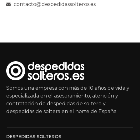
contacto@despedidassolteros.es
Somos una empresa con más de 10 años de vida y
especializada en el asesoramiento, atención y
contratación de despedidas de soltero y
despedidas de soltera en el norte de España.
DESPEDIDAS SOLTEROS