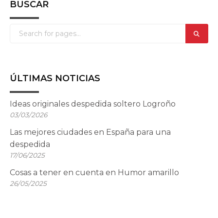
BUSCAR
ÚLTIMAS NOTICIAS
Ideas originales despedida soltero Logroño
03/03/2026
Las mejores ciudades en España para una
despedida
17/06/2025
Cosas a tener en cuenta en Humor amarillo
26/05/2025