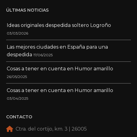
ÚLTIMAS NOTICIAS
Ideas originales despedida soltero Logroño
03/03/2026
Las mejores ciudades en España para una
despedida
17/06/2025
Cosas a tener en cuenta en Humor amarillo
26/05/2025
Cosas a tener en cuenta en Humor amarillo
03/04/2025
CONTACTO
Ctra. del cortijo, km. 3 | 26005