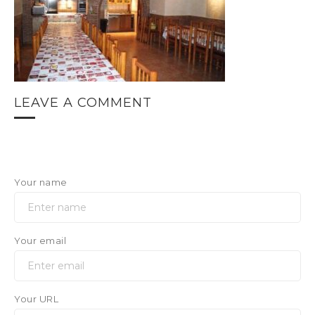
LEAVE A COMMENT
Your name
Your email
Your URL