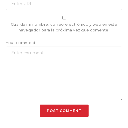
Guarda mi nombre, correo electrónico y web en este
navegador para la próxima vez que comente.
Your comment