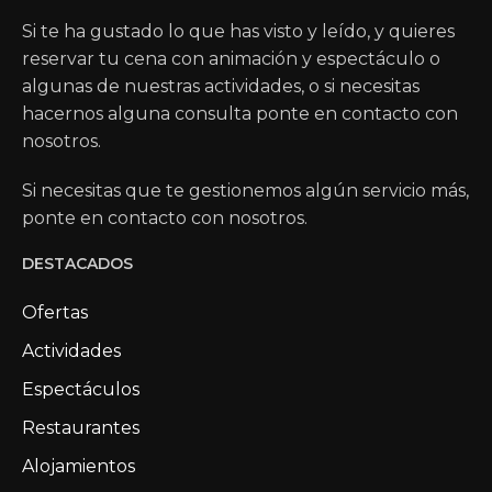
Si te ha gustado lo que has visto y leído, y quieres
reservar tu cena con animación y espectáculo o
algunas de nuestras actividades, o si necesitas
hacernos alguna consulta ponte en contacto con
nosotros.
Si necesitas que te gestionemos algún servicio más,
ponte en contacto con nosotros.
DESTACADOS
Ofertas
Actividades
Espectáculos
Restaurantes
Alojamientos