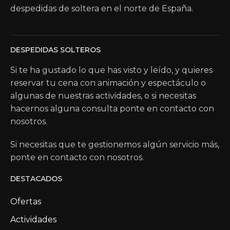
despedidas de soltera en el norte de España.
DESPEDIDAS SOLTEROS
Si te ha gustado lo que has visto y leído, y quieres
reservar tu cena con animación y espectáculo o
algunas de nuestras actividades, o si necesitas
hacernos alguna consulta ponte en contacto con
nosotros.
Si necesitas que te gestionemos algún servicio más,
ponte en contacto con nosotros.
DESTACADOS
Ofertas
Actividades