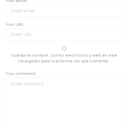
Your email
Your URL
Guarda mi nombre, correo electrónico y web en este
navegador para la próxima vez que comente.
Your comment