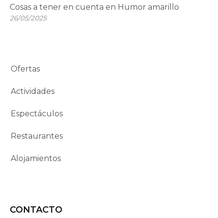
Cosas a tener en cuenta en Humor amarillo
26/05/2025
Ofertas
Actividades
Espectáculos
Restaurantes
Alojamientos
CONTACTO