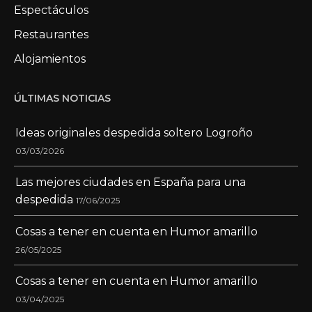
Espectáculos
Restaurantes
Alojamientos
ÚLTIMAS NOTICIAS
Ideas originales despedida soltero Logroño
03/03/2026
Las mejores ciudades en España para una
despedida
17/06/2025
Cosas a tener en cuenta en Humor amarillo
26/05/2025
Cosas a tener en cuenta en Humor amarillo
03/04/2025