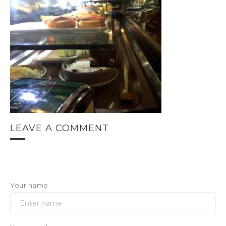
LEAVE A COMMENT
Your name