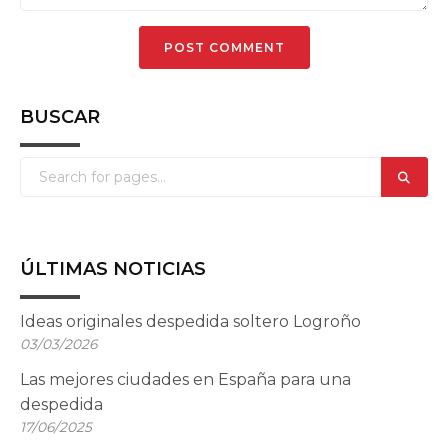
BUSCAR
ÚLTIMAS NOTICIAS
Ideas originales despedida soltero Logroño
03/03/2026
Las mejores ciudades en España para una
despedida
17/06/2025