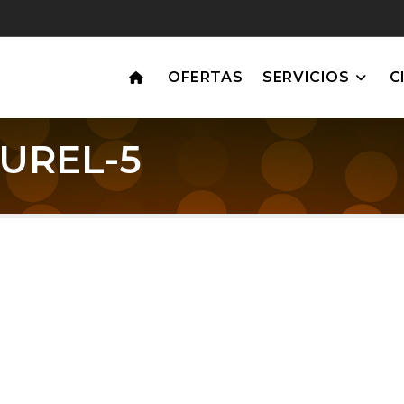
OFERTAS
SERVICIOS
C
UREL-5