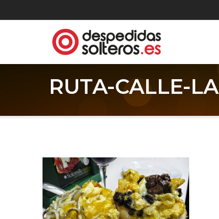
RUTA-CALLE-LA