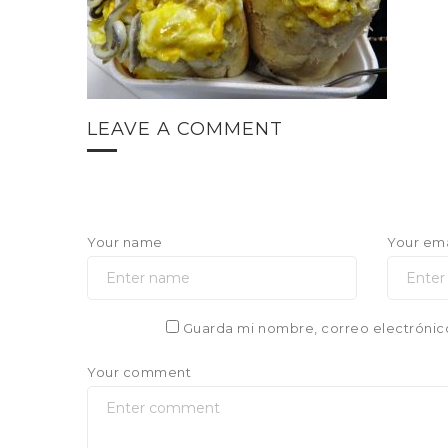
LEAVE A COMMENT
Your name
Your ema
Guarda mi nombre, correo electrónic
Your comment