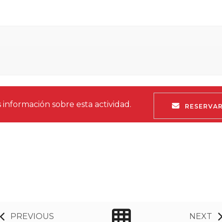
 información sobre esta actividad.
RESERVA
PREVIOUS
NEXT