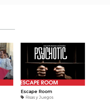
Escape Room
Risas y Juegos