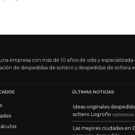
na empresa con más de 10 años de vida y especializada 
ación de despedidas de soltero y despedidas de soltera e
CADOS
ÚLTIMAS NOTICIAS
s
Ideas originales despedid
soltero Logroño
03/03/2026
dades
áculos
Las mejores ciudades en 