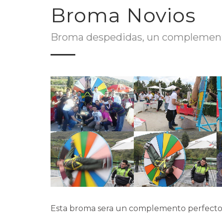
Broma Novios
Broma despedidas, un complemento
Esta broma sera un complemento perfecto 