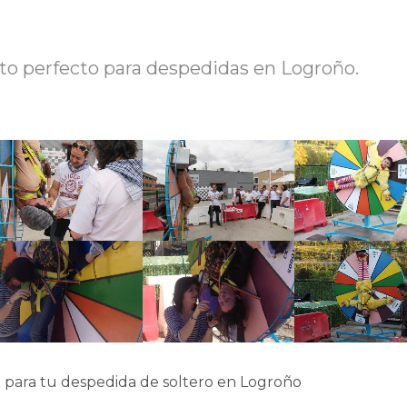
 perfecto para despedidas en Logroño.
para tu despedida de soltero en Logroño