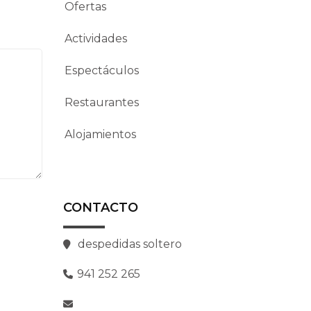
Ofertas
Actividades
Espectáculos
Restaurantes
Alojamientos
CONTACTO
despedidas soltero
941 252 265