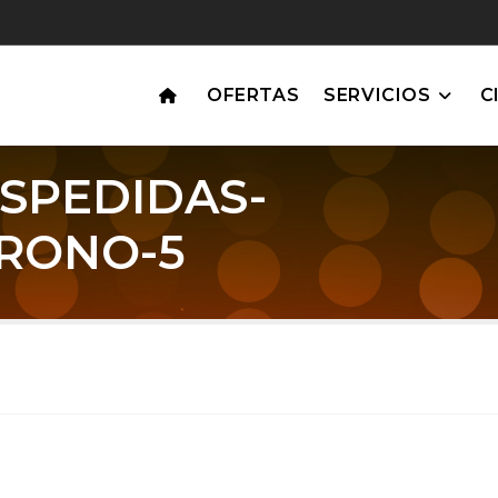
OFERTAS
SERVICIOS
C
SPEDIDAS-
RONO-5