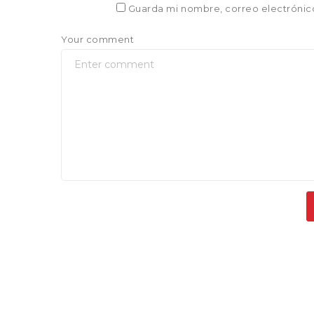
Guarda mi nombre, correo electrónic
Your comment