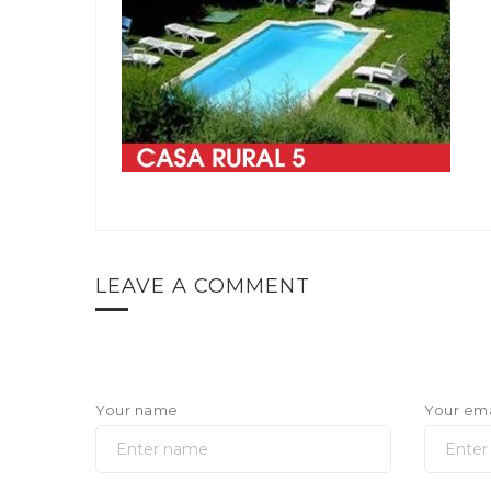
LEAVE A COMMENT
Your name
Your ema