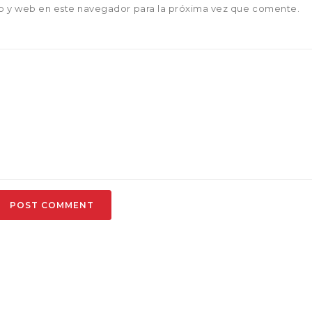
o y web en este navegador para la próxima vez que comente.