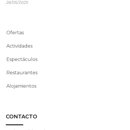
26/05/2025
Ofertas
Actividades
Espectáculos
Restaurantes
Alojamientos
CONTACTO