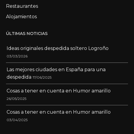
Restaurantes
Alojamientos
ÚLTIMAS NOTICIAS
Ideas originales despedida soltero Logroño
03/03/2026
Las mejores ciudades en España para una
despedida
17/06/2025
Cosas a tener en cuenta en Humor amarillo
26/05/2025
Cosas a tener en cuenta en Humor amarillo
03/04/2025