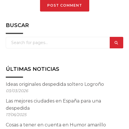
BUSCAR
ÚLTIMAS NOTICIAS
Ideas originales despedida soltero Logroño
03/03/2026
Las mejores ciudades en España para una
despedida
17/06/2025
Cosas a tener en cuenta en Humor amarillo