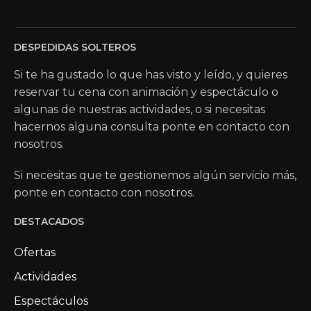
DESPEDIDAS SOLTEROS
Si te ha gustado lo que has visto y leído, y quieres
reservar tu cena con animación y espectáculo o
algunas de nuestras actividades, o si necesitas
hacernos alguna consulta ponte en contacto con
nosotros.
Si necesitas que te gestionemos algún servicio más,
ponte en contacto con nosotros.
DESTACADOS
Ofertas
Actividades
Espectáculos