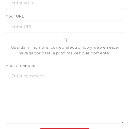
Your URL
Guarda mi nombre, correo electrónico y web en este
navegador para la próxima vez que comente.
Your comment