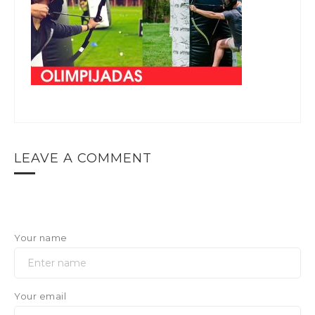
LEAVE A COMMENT
Your name
Your email