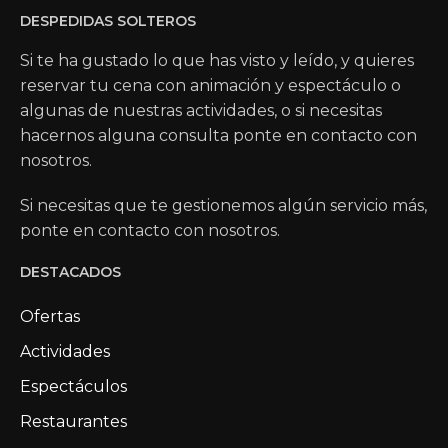
DESPEDIDAS SOLTEROS
Si te ha gustado lo que has visto y leído, y quieres
reservar tu cena con animación y espectáculo o
algunas de nuestras actividades, o si necesitas
hacernos alguna consulta ponte en contacto con
nosotros.
Si necesitas que te gestionemos algún servicio más,
ponte en contacto con nosotros.
DESTACADOS
Ofertas
Actividades
Espectáculos
Restaurantes