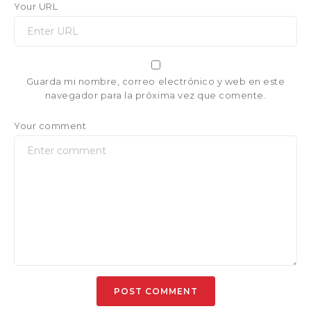
Your URL
Guarda mi nombre, correo electrónico y web en este
navegador para la próxima vez que comente.
Your comment