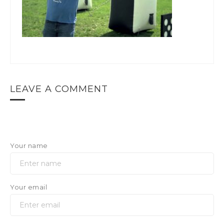
LEAVE A COMMENT
Your name
Your email