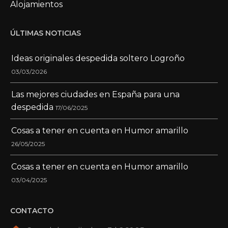
Alojamientos
ÚLTIMAS NOTICIAS
Ideas originales despedida soltero Logroño
03/03/2026
Las mejores ciudades en España para una
despedida
17/06/2025
Cosas a tener en cuenta en Humor amarillo
26/05/2025
Cosas a tener en cuenta en Humor amarillo
03/04/2025
CONTACTO