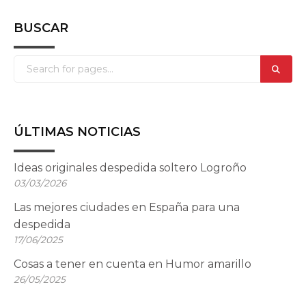
BUSCAR
ÚLTIMAS NOTICIAS
Ideas originales despedida soltero Logroño
03/03/2026
Las mejores ciudades en España para una
despedida
17/06/2025
Cosas a tener en cuenta en Humor amarillo
26/05/2025