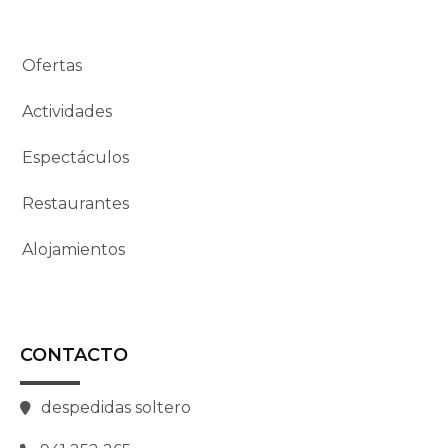
Ofertas
Actividades
Espectáculos
Restaurantes
Alojamientos
CONTACTO
despedidas soltero