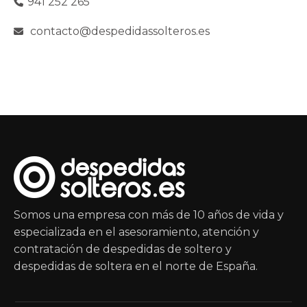
941 252 265
contacto@despedidassolteros.es
Somos una empresa con más de 10 años de vida y
especializada en el asesoramiento, atención y
contratación de despedidas de soltero y
despedidas de soltera en el norte de España.