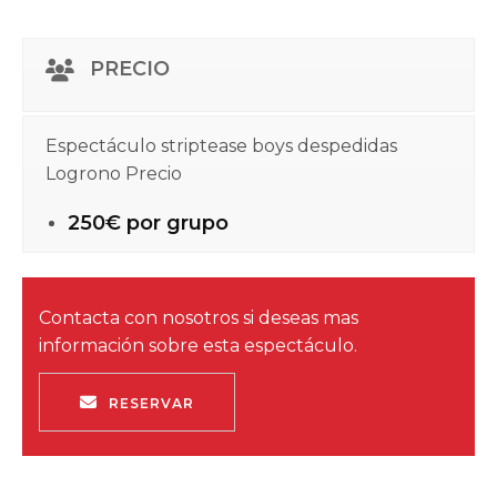
PRECIO
Espectáculo striptease boys despedidas
Logrono Precio
250€ por grupo
Contacta con nosotros si deseas mas
información sobre esta espectáculo.
RESERVAR