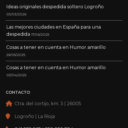
Ideas originales despedida soltero Logroño
03/03/2026
Las mejores ciudades en España para una
despedida
17/06/2025
Cosas a tener en cuenta en Humor amarillo
26/05/2025
Cosas a tener en cuenta en Humor amarillo
03/04/2025
CONTACTO
Ctra. del cortijo, km. 3 | 26005
Logroño | La Rioja