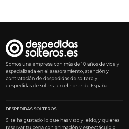
Somos una empresa con más de 10 años de vida y
especializada en el asesoramiento, atención y
contratación de despedidas de soltero y
despedidas de soltera en el norte de España.
DESPEDIDAS SOLTEROS
Si te ha gustado lo que has visto y leído, y quieres
reservar tu cena con animación y espectáculo o