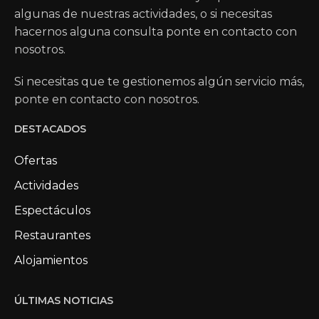
algunas de nuestras actividades, o si necesitas
hacernos alguna consulta ponte en contacto con
nosotros.
Si necesitas que te gestionemos algún servicio más,
ponte en contacto con nosotros.
DESTACADOS
Ofertas
Actividades
Espectáculos
Restaurantes
Alojamientos
ÚLTIMAS NOTICIAS