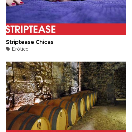
Striptease Chicas
Erótico