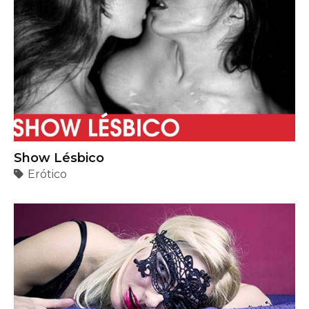
Show Lésbico
Erótico