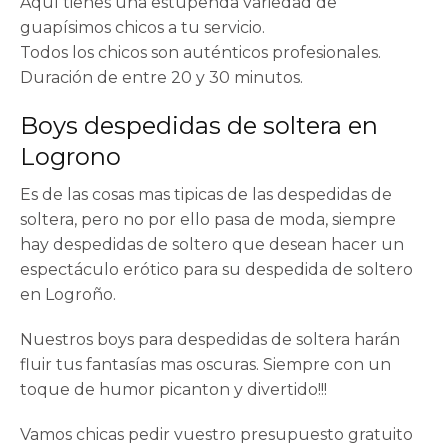
Aquí tienes una estupenda variedad de
guapísimos chicos a tu servicio.
Todos los chicos son auténticos profesionales.
Duración de entre 20 y 30 minutos.
Boys despedidas de soltera en
Logrono
Es de las cosas mas tipicas de las despedidas de
soltera, pero no por ello pasa de moda, siempre
hay despedidas de soltero que desean hacer un
espectáculo erótico para su despedida de soltero
en Logroño.
Nuestros boys para despedidas de soltera harán
fluir tus fantasías mas oscuras. Siempre con un
toque de humor picanton y divertido!!!
Vamos chicas pedir vuestro presupuesto gratuito