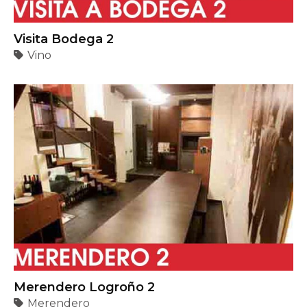
Visita Bodega 2
Vino
Merendero Logroño 2
Merendero