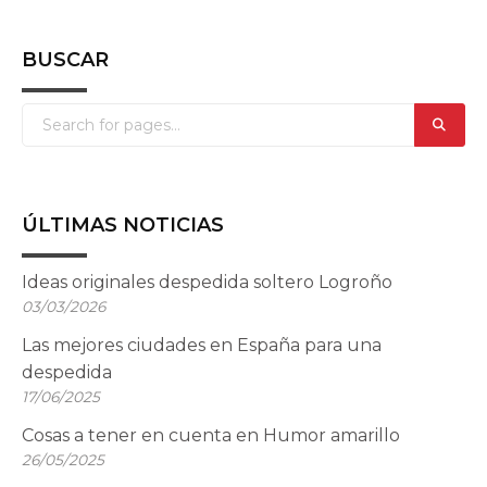
BUSCAR
ÚLTIMAS NOTICIAS
Ideas originales despedida soltero Logroño
03/03/2026
Las mejores ciudades en España para una
despedida
17/06/2025
Cosas a tener en cuenta en Humor amarillo
26/05/2025