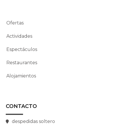
Ofertas
Actividades
Espectáculos
Restaurantes
Alojamientos
CONTACTO
despedidas soltero