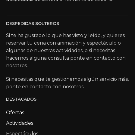
DESPEDIDAS SOLTEROS
Si te ha gustado lo que has visto y leído, y quieres
reservar tu cena con animación y espectáculo o
algunas de nuestras actividades, o si necesitas
hacernos alguna consulta ponte en contacto con
nosotros.
Si necesitas que te gestionemos algún servicio más,
ponte en contacto con nosotros.
DESTACADOS
Ofertas
Actividades
Espectáculos