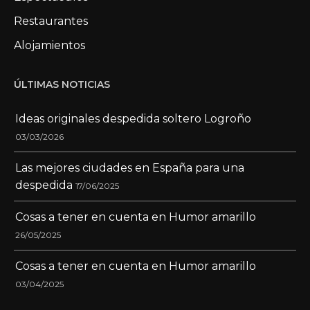
Restaurantes
Alojamientos
ÚLTIMAS NOTICIAS
Ideas originales despedida soltero Logroño
03/03/2026
Las mejores ciudades en España para una
despedida
17/06/2025
Cosas a tener en cuenta en Humor amarillo
26/05/2025
Cosas a tener en cuenta en Humor amarillo
03/04/2025