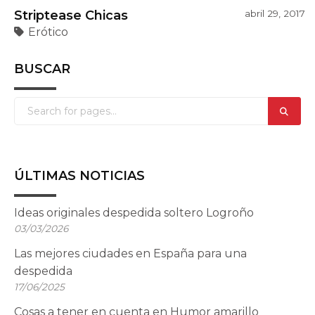
Striptease Chicas
abril 29, 2017
Erótico
BUSCAR
ÚLTIMAS NOTICIAS
Ideas originales despedida soltero Logroño
03/03/2026
Las mejores ciudades en España para una
despedida
17/06/2025
Cosas a tener en cuenta en Humor amarillo