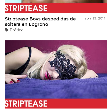
Striptease Boys despedidas de
abril 29, 2017
soltera en Logrono
Erótico