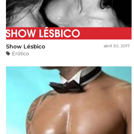
Show Lésbico
abril 30, 2017
Erótico