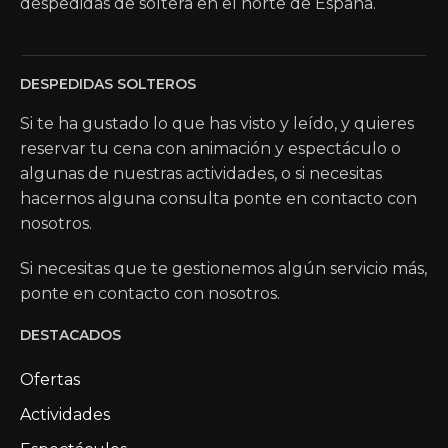
despedidas de soltera en el norte de España.
DESPEDIDAS SOLTEROS
Si te ha gustado lo que has visto y leído, y quieres
reservar tu cena con animación y espectáculo o
algunas de nuestras actividades, o si necesitas
hacernos alguna consulta ponte en contacto con
nosotros.
Si necesitas que te gestionemos algún servicio más,
ponte en contacto con nosotros.
DESTACADOS
Ofertas
Actividades