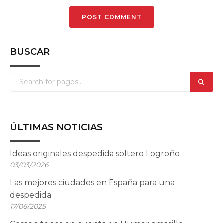
BUSCAR
ÚLTIMAS NOTICIAS
Ideas originales despedida soltero Logroño
03/03/2026
Las mejores ciudades en España para una
despedida
17/06/2025