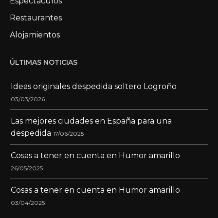
Espectáculos
Restaurantes
Alojamientos
ÚLTIMAS NOTICIAS
Ideas originales despedida soltero Logroño
03/03/2026
Las mejores ciudades en España para una
despedida
17/06/2025
Cosas a tener en cuenta en Humor amarillo
26/05/2025
Cosas a tener en cuenta en Humor amarillo
03/04/2025