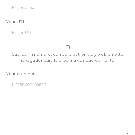
Your URL
Guarda mi nombre, correo electrónico y web en este
navegador para la próxima vez que comente.
Your comment