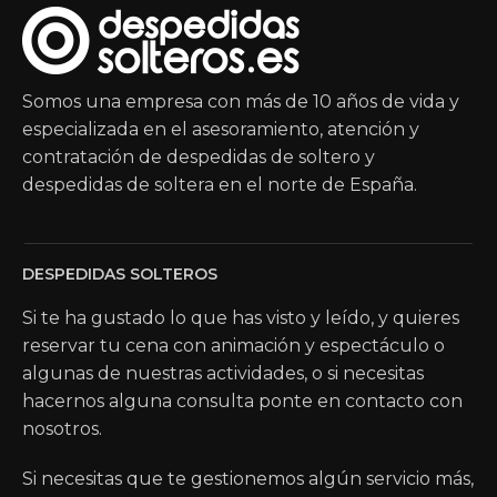
DESPEDIDAS SOLTEROS
Si te ha gustado lo que has visto y leído, y quieres
reservar tu cena con animación y espectáculo o
algunas de nuestras actividades, o si necesitas
hacernos alguna consulta ponte en contacto con
nosotros.
Si necesitas que te gestionemos algún servicio más,
ponte en contacto con nosotros.
DESTACADOS
Ofertas
Actividades
Espectáculos
Restaurantes