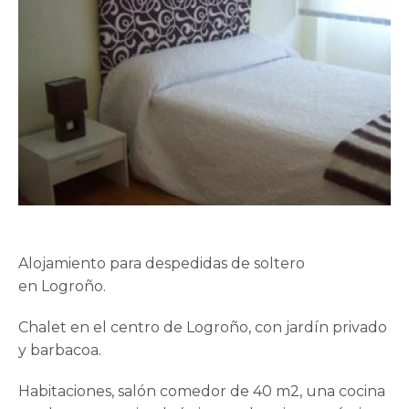
Alojamiento para despedidas de soltero
en Logroño.
Chalet en el centro de Logroño, con jardín privado
y barbacoa.
Habitaciones, salón comedor de 40 m2, una cocina