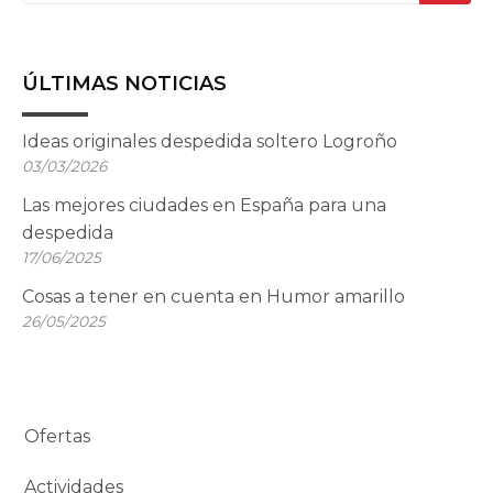
17/06/2025
Cosas a tener en cuenta en Humor amarillo
26/05/2025
Ofertas
Actividades
Espectáculos
Restaurantes
Alojamientos