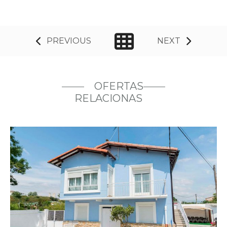
Casa Azul
Casas Urbanas