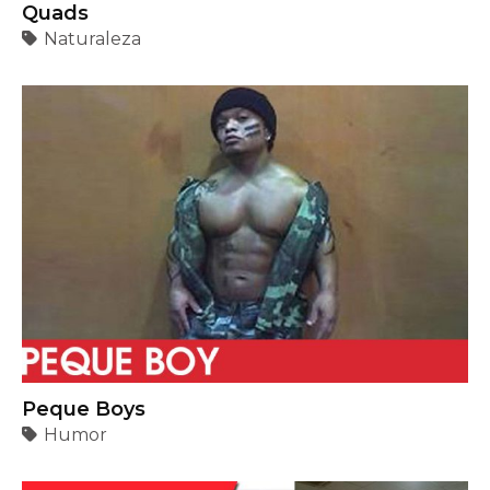
Peque Boys
Humor