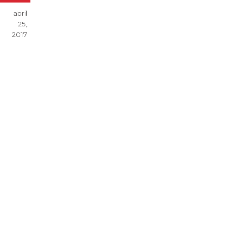
abril
25,
2017