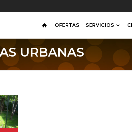
OFERTAS
SERVICIOS
C
SAS URBANAS