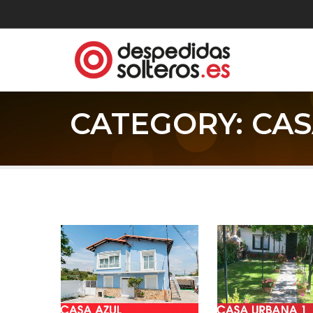
CATEGORY: CA