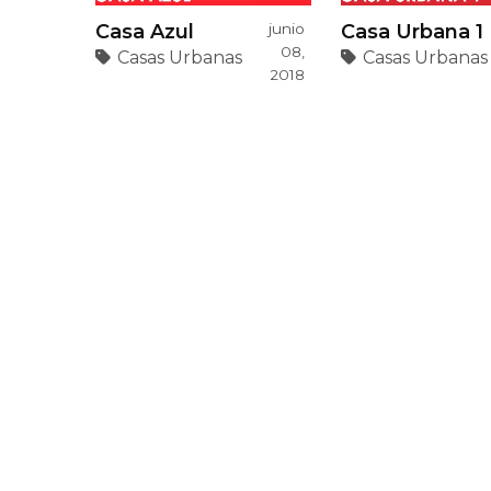
Casa Azul
junio
Casa Urbana 1
08,
Casas Urbanas
Casas Urbanas
2018