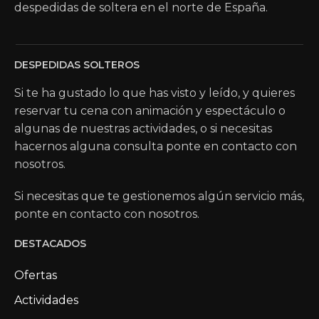
despedidas de soltera en el norte de España.
DESPEDIDAS SOLTEROS
Si te ha gustado lo que has visto y leído, y quieres
reservar tu cena con animación y espectáculo o
algunas de nuestras actividades, o si necesitas
hacernos alguna consulta ponte en contacto con
nosotros.
Si necesitas que te gestionemos algún servicio más,
ponte en contacto con nosotros.
DESTACADOS
Ofertas
Actividades