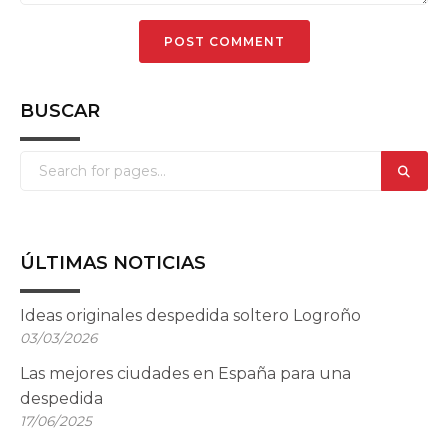
BUSCAR
ÚLTIMAS NOTICIAS
Ideas originales despedida soltero Logroño
03/03/2026
Las mejores ciudades en España para una
despedida
17/06/2025