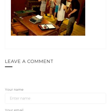
LEAVE A COMMENT
Your name
Your email