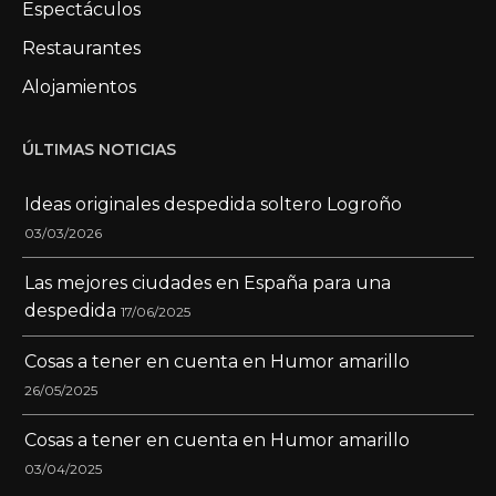
Espectáculos
Restaurantes
Alojamientos
ÚLTIMAS NOTICIAS
Ideas originales despedida soltero Logroño
03/03/2026
Las mejores ciudades en España para una
despedida
17/06/2025
Cosas a tener en cuenta en Humor amarillo
26/05/2025
Cosas a tener en cuenta en Humor amarillo
03/04/2025