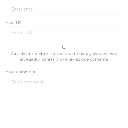
Your URL
Guarda mi nombre, correo electrónico y web en este
navegador para la próxima vez que comente.
Your comment