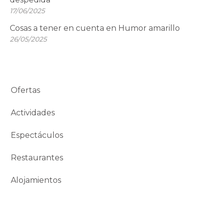
17/06/2025
Cosas a tener en cuenta en Humor amarillo
26/05/2025
Ofertas
Actividades
Espectáculos
Restaurantes
Alojamientos