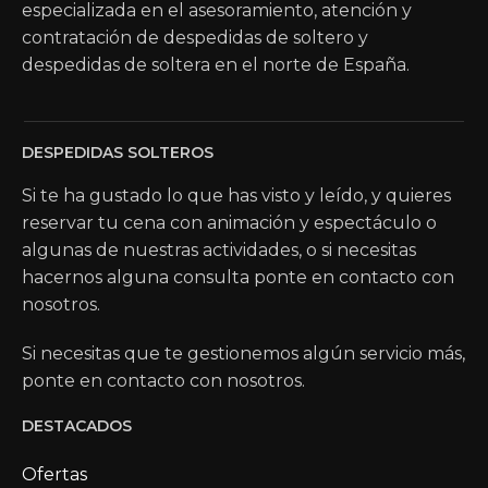
especializada en el asesoramiento, atención y
contratación de despedidas de soltero y
despedidas de soltera en el norte de España.
DESPEDIDAS SOLTEROS
Si te ha gustado lo que has visto y leído, y quieres
reservar tu cena con animación y espectáculo o
algunas de nuestras actividades, o si necesitas
hacernos alguna consulta ponte en contacto con
nosotros.
Si necesitas que te gestionemos algún servicio más,
ponte en contacto con nosotros.
DESTACADOS
Ofertas