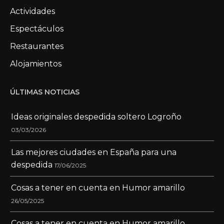
Actividades
Espectáculos
Restaurantes
Alojamientos
ÚLTIMAS NOTICIAS
Ideas originales despedida soltero Logroño
03/03/2026
Las mejores ciudades en España para una
despedida
17/06/2025
Cosas a tener en cuenta en Humor amarillo
26/05/2025
Cosas a tener en cuenta en Humor amarillo