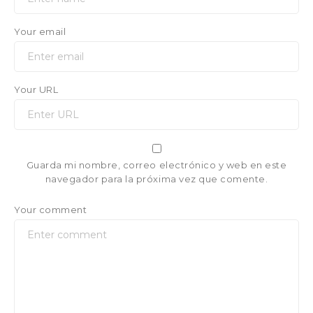
Your email
Your URL
Guarda mi nombre, correo electrónico y web en este
navegador para la próxima vez que comente.
Your comment