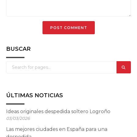
BUSCAR
ÚLTIMAS NOTICIAS
Ideas originales despedida soltero Logroño
03/03/2026
Las mejores ciudades en España para una
despedida