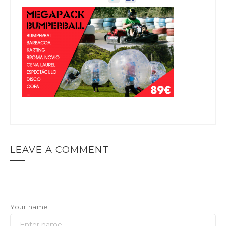
LEAVE A COMMENT
Your name