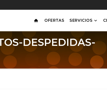
OFERTAS
SERVICIOS
C
TOS-DESPEDIDAS-