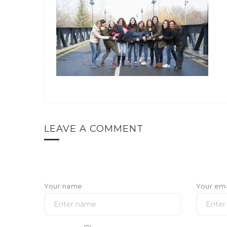
LEAVE A COMMENT
Your name
Your ema