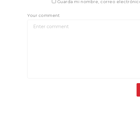
Guarda mi nombre, correo electrónic
Your comment