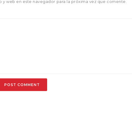
o y web en este navegador para la próxima vez que comente.