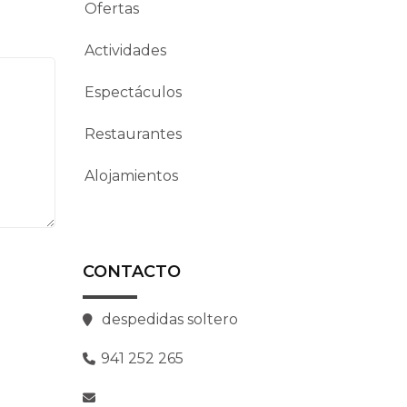
Ofertas
Actividades
Espectáculos
Restaurantes
Alojamientos
CONTACTO
despedidas soltero
941 252 265