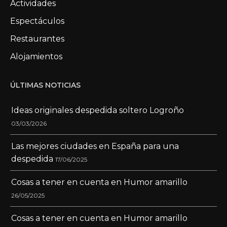
Actividades
Espectáculos
Restaurantes
Alojamientos
ÚLTIMAS NOTICIAS
Ideas originales despedida soltero Logroño
03/03/2026
Las mejores ciudades en España para una
despedida
17/06/2025
Cosas a tener en cuenta en Humor amarillo
26/05/2025
Cosas a tener en cuenta en Humor amarillo