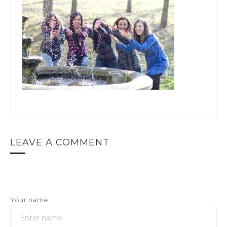
LEAVE A COMMENT
Your name