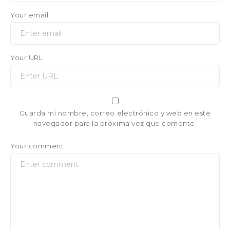
Your email
Your URL
Guarda mi nombre, correo electrónico y web en este
navegador para la próxima vez que comente.
Your comment