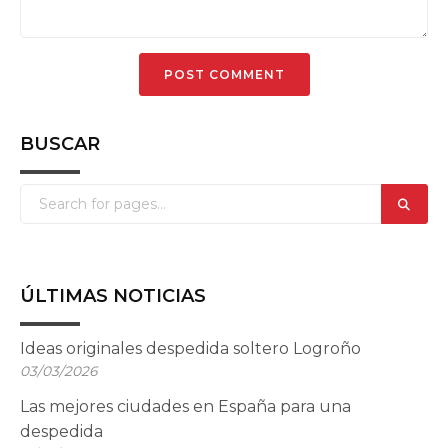
BUSCAR
ÚLTIMAS NOTICIAS
Ideas originales despedida soltero Logroño
03/03/2026
Las mejores ciudades en España para una
despedida