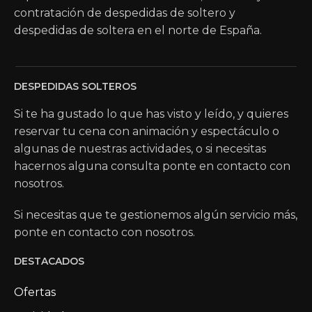
contratación de despedidas de soltero y
despedidas de soltera en el norte de España.
DESPEDIDAS SOLTEROS
Si te ha gustado lo que has visto y leído, y quieres
reservar tu cena con animación y espectáculo o
algunas de nuestras actividades, o si necesitas
hacernos alguna consulta ponte en contacto con
nosotros.
Si necesitas que te gestionemos algún servicio más,
ponte en contacto con nosotros.
DESTACADOS
Ofertas