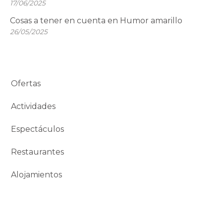
17/06/2025
Cosas a tener en cuenta en Humor amarillo
26/05/2025
Ofertas
Actividades
Espectáculos
Restaurantes
Alojamientos