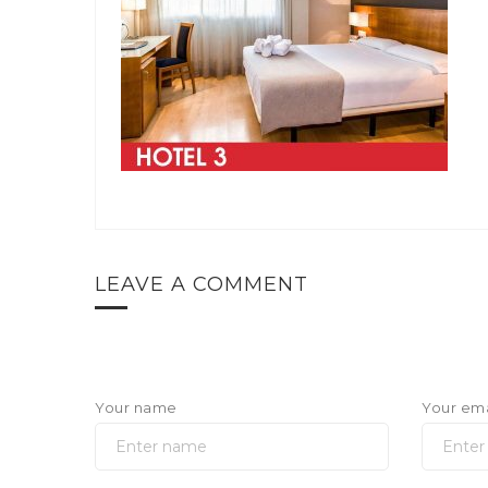
LEAVE A COMMENT
Your name
Your ema