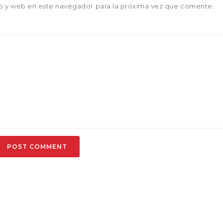
o y web en este navegador para la próxima vez que comente.