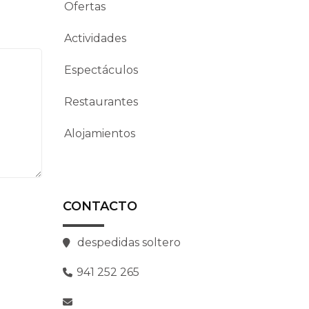
Ofertas
Actividades
Espectáculos
Restaurantes
Alojamientos
CONTACTO
despedidas soltero
941 252 265