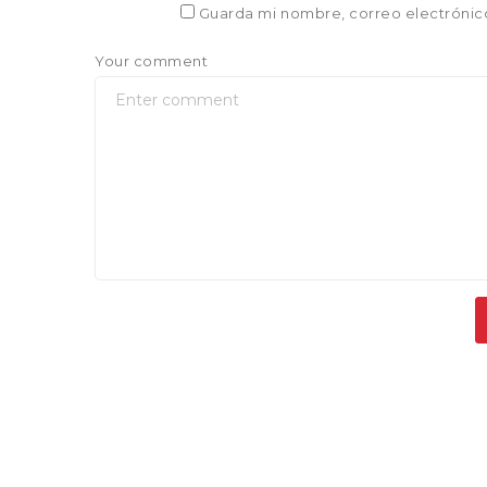
Guarda mi nombre, correo electrónic
Your comment