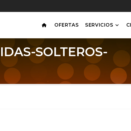
OFERTAS
SERVICIOS
C
IDAS-SOLTEROS-