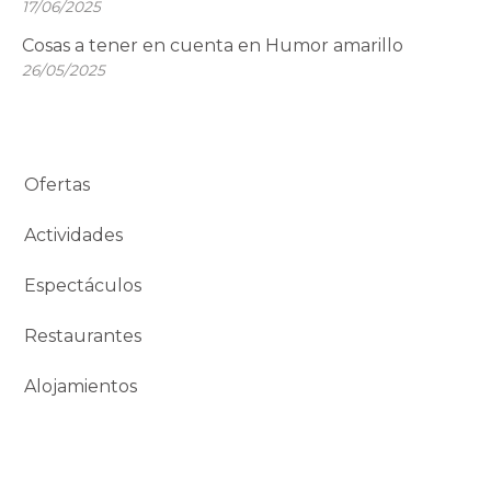
17/06/2025
Cosas a tener en cuenta en Humor amarillo
26/05/2025
Ofertas
Actividades
Espectáculos
Restaurantes
Alojamientos