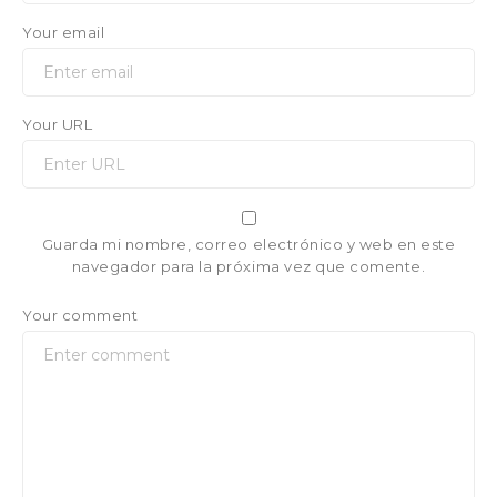
Your email
Your URL
Guarda mi nombre, correo electrónico y web en este
navegador para la próxima vez que comente.
Your comment