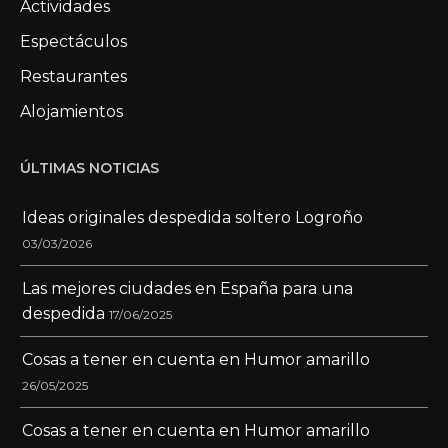
Actividades
Espectáculos
Restaurantes
Alojamientos
ÚLTIMAS NOTICIAS
Ideas originales despedida soltero Logroño
03/03/2026
Las mejores ciudades en España para una
despedida
17/06/2025
Cosas a tener en cuenta en Humor amarillo
26/05/2025
Cosas a tener en cuenta en Humor amarillo