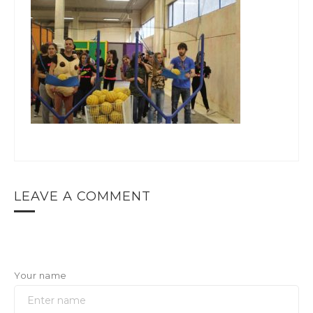
LEAVE A COMMENT
Your name