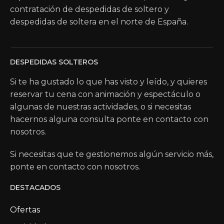
contratación de despedidas de soltero y
despedidas de soltera en el norte de España.
DESPEDIDAS SOLTEROS
Si te ha gustado lo que has visto y leído, y quieres
reservar tu cena con animación y espectáculo o
algunas de nuestras actividades, o si necesitas
hacernos alguna consulta ponte en contacto con
nosotros.
Si necesitas que te gestionemos algún servicio más,
ponte en contacto con nosotros.
DESTACADOS
Ofertas