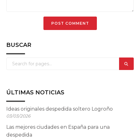
BUSCAR
ÚLTIMAS NOTICIAS
Ideas originales despedida soltero Logroño
03/03/2026
Las mejores ciudades en España para una
despedida