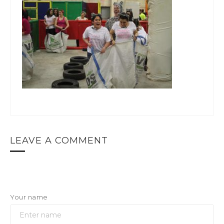
LEAVE A COMMENT
Your name