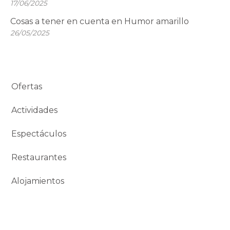
17/06/2025
Cosas a tener en cuenta en Humor amarillo
26/05/2025
Ofertas
Actividades
Espectáculos
Restaurantes
Alojamientos