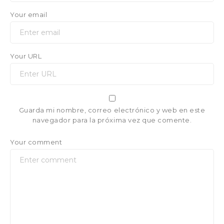
Your email
Your URL
Guarda mi nombre, correo electrónico y web en este
navegador para la próxima vez que comente.
Your comment