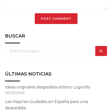
BUSCAR
ÚLTIMAS NOTICIAS
Ideas originales despedida soltero Logroño
03/03/2026
Las mejores ciudades en España para una
despedida