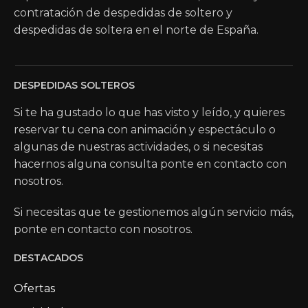
contratación de despedidas de soltero y
despedidas de soltera en el norte de España.
DESPEDIDAS SOLTEROS
Si te ha gustado lo que has visto y leído, y quieres
reservar tu cena con animación y espectáculo o
algunas de nuestras actividades, o si necesitas
hacernos alguna consulta ponte en contacto con
nosotros.
Si necesitas que te gestionemos algún servicio más,
ponte en contacto con nosotros.
DESTACADOS
Ofertas