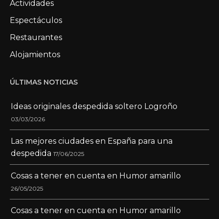
Actividades
Espectáculos
Restaurantes
Alojamientos
ÚLTIMAS NOTICIAS
Ideas originales despedida soltero Logroño
03/03/2026
Las mejores ciudades en España para una
despedida
17/06/2025
Cosas a tener en cuenta en Humor amarillo
26/05/2025
Cosas a tener en cuenta en Humor amarillo