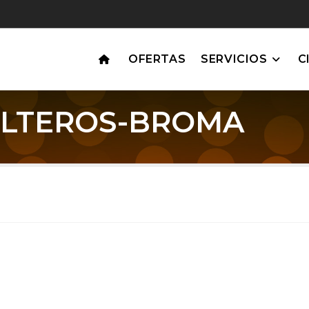
OFERTAS
SERVICIOS
C
OLTEROS-BROMA