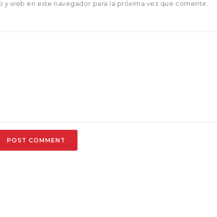
o y web en este navegador para la próxima vez que comente.