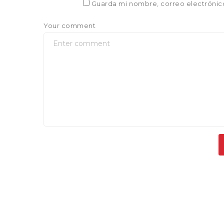
Guarda mi nombre, correo electrónic
Your comment