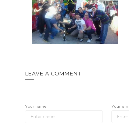
LEAVE A COMMENT
Your name
Your ema