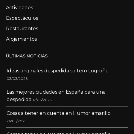
Actividades
Espectáculos
Restaurantes
Alojamientos
ÚLTIMAS NOTICIAS
Ideas originales despedida soltero Logroño
03/03/2026
Las mejores ciudades en España para una
despedida
17/06/2025
Cosas a tener en cuenta en Humor amarillo
26/05/2025