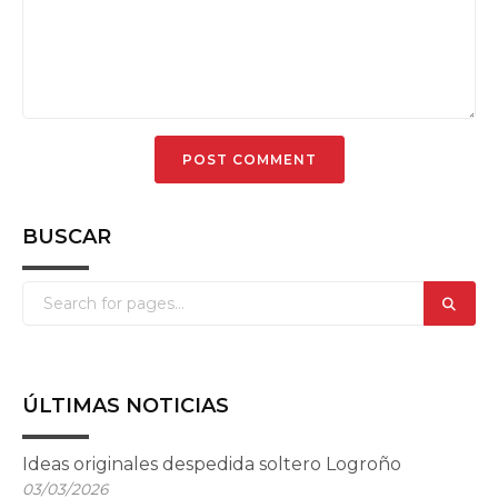
BUSCAR
ÚLTIMAS NOTICIAS
Ideas originales despedida soltero Logroño
03/03/2026