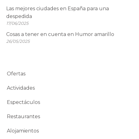
Las mejores ciudades en España para una
despedida
17/06/2025
Cosas a tener en cuenta en Humor amarillo
26/05/2025
Ofertas
Actividades
Espectáculos
Restaurantes
Alojamientos