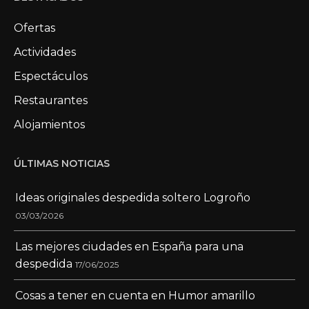
Ofertas
Actividades
Espectáculos
Restaurantes
Alojamientos
ÚLTIMAS NOTICIAS
Ideas originales despedida soltero Logroño
03/03/2026
Las mejores ciudades en España para una
despedida
17/06/2025
Cosas a tener en cuenta en Humor amarillo