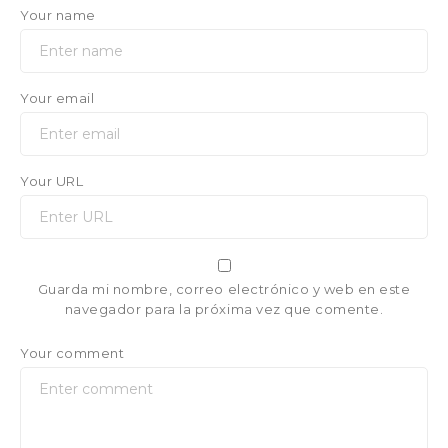
Your name
Your email
Your URL
Guarda mi nombre, correo electrónico y web en este
navegador para la próxima vez que comente.
Your comment