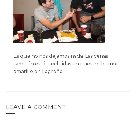
Es que no nos dejamos nada. Las cenas
también están incluidas en nuestro humor
amarillo en Logroño
LEAVE A COMMENT