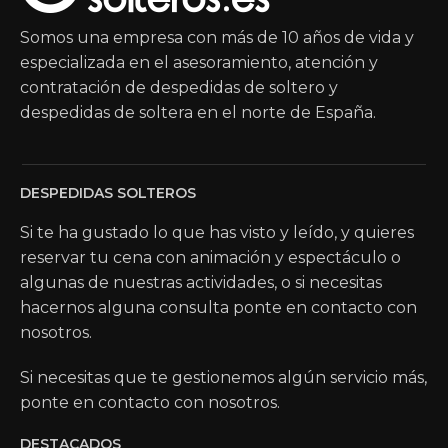
Somos una empresa con más de 10 años de vida y
especializada en el asesoramiento, atención y
contratación de despedidas de soltero y
despedidas de soltera en el norte de España.
DESPEDIDAS SOLTEROS
Si te ha gustado lo que has visto y leído, y quieres
reservar tu cena con animación y espectáculo o
algunas de nuestras actividades, o si necesitas
hacernos alguna consulta ponte en contacto con
nosotros.
Si necesitas que te gestionemos algún servicio más,
ponte en contacto con nosotros.
DESTACADOS