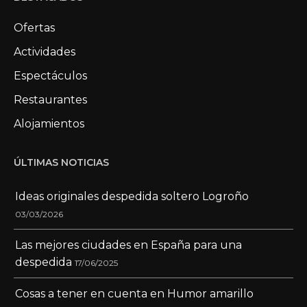
Ofertas
Actividades
Espectáculos
Restaurantes
Alojamientos
ÚLTIMAS NOTICIAS
Ideas originales despedida soltero Logroño
03/03/2026
Las mejores ciudades en España para una
despedida
17/06/2025
Cosas a tener en cuenta en Humor amarillo