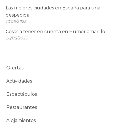
Las mejores ciudades en España para una
despedida
17/06/2025
Cosas a tener en cuenta en Humor amarillo
26/05/2025
Ofertas
Actividades
Espectáculos
Restaurantes
Alojamientos