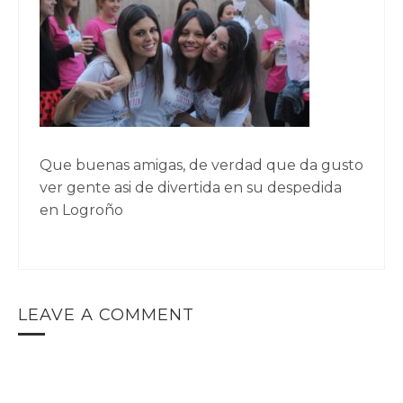
Que buenas amigas, de verdad que da gusto
ver gente asi de divertida en su despedida
en Logroño
LEAVE A COMMENT