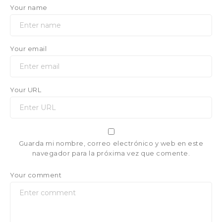
Your name
Your email
Your URL
Guarda mi nombre, correo electrónico y web en este
navegador para la próxima vez que comente.
Your comment