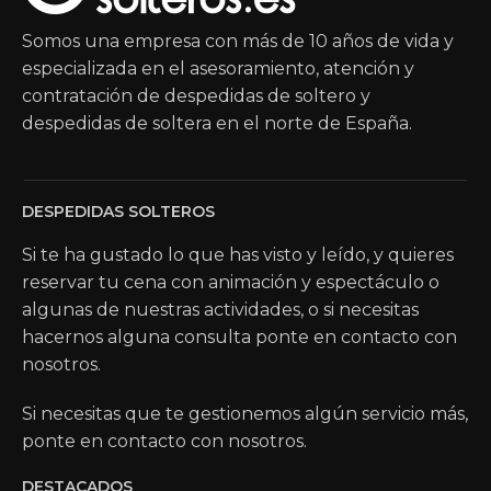
Somos una empresa con más de 10 años de vida y
especializada en el asesoramiento, atención y
contratación de despedidas de soltero y
despedidas de soltera en el norte de España.
DESPEDIDAS SOLTEROS
Si te ha gustado lo que has visto y leído, y quieres
reservar tu cena con animación y espectáculo o
algunas de nuestras actividades, o si necesitas
hacernos alguna consulta ponte en contacto con
nosotros.
Si necesitas que te gestionemos algún servicio más,
ponte en contacto con nosotros.
DESTACADOS