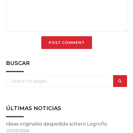
BUSCAR
ÚLTIMAS NOTICIAS
Ideas originales despedida soltero Logroño
03/03/2026