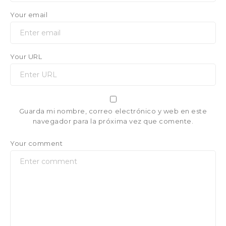
Your email
Your URL
Guarda mi nombre, correo electrónico y web en este
navegador para la próxima vez que comente.
Your comment