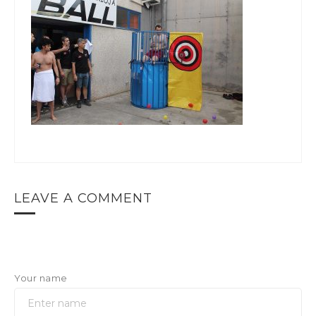
LEAVE A COMMENT
Your name