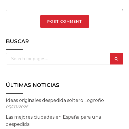
BUSCAR
ÚLTIMAS NOTICIAS
Ideas originales despedida soltero Logroño
03/03/2026
Las mejores ciudades en España para una
despedida