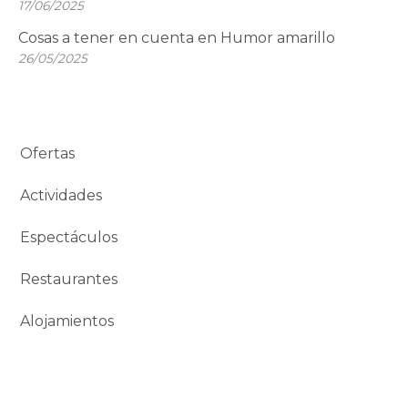
17/06/2025
Cosas a tener en cuenta en Humor amarillo
26/05/2025
Ofertas
Actividades
Espectáculos
Restaurantes
Alojamientos