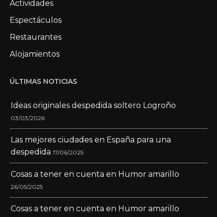
Actividades
Espectáculos
Restaurantes
Alojamientos
ÚLTIMAS NOTICIAS
Ideas originales despedida soltero Logroño
03/03/2026
Las mejores ciudades en España para una
despedida
17/06/2025
Cosas a tener en cuenta en Humor amarillo
26/05/2025
Cosas a tener en cuenta en Humor amarillo