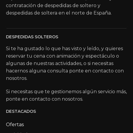
contratación de despedidas de soltero y
despedidas de soltera en el norte de España.
DESPEDIDAS SOLTEROS
Si te ha gustado lo que has visto y leído, y quieres
reservar tu cena con animación y espectáculo o
algunas de nuestras actividades, o si necesitas
hacernos alguna consulta ponte en contacto con
nosotros.
Si necesitas que te gestionemos algún servicio más,
ponte en contacto con nosotros.
DESTACADOS
Ofertas