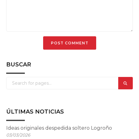
BUSCAR
ÚLTIMAS NOTICIAS
Ideas originales despedida soltero Logroño
03/03/2026