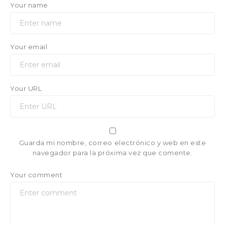
Your name
Your email
Your URL
Guarda mi nombre, correo electrónico y web en este
navegador para la próxima vez que comente.
Your comment