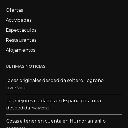
Ofertas
Actividades
Espectáculos
Restaurantes
Alojamientos
ÚLTIMAS NOTICIAS
Ideas originales despedida soltero Logroño
03/03/2026
Las mejores ciudades en España para una
despedida
17/06/2025
Cosas a tener en cuenta en Humor amarillo