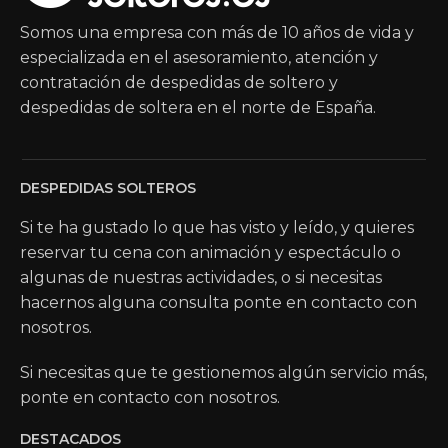
Somos una empresa con más de 10 años de vida y
especializada en el asesoramiento, atención y
contratación de despedidas de soltero y
despedidas de soltera en el norte de España.
DESPEDIDAS SOLTEROS
Si te ha gustado lo que has visto y leído, y quieres
reservar tu cena con animación y espectáculo o
algunas de nuestras actividades, o si necesitas
hacernos alguna consulta ponte en contacto con
nosotros.
Si necesitas que te gestionemos algún servicio más,
ponte en contacto con nosotros.
DESTACADOS