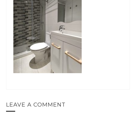
LEAVE A COMMENT