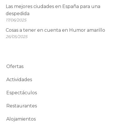
Las mejores ciudades en España para una
despedida
17/06/2025
Cosas a tener en cuenta en Humor amarillo
26/05/2025
Ofertas
Actividades
Espectáculos
Restaurantes
Alojamientos