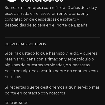
Somos una empresa con más de 10 años de vida y
especializada en el asesoramiento, atención y
contratación de despedidas de soltero y
despedidas de soltera en el norte de España.
DESPEDIDAS SOLTEROS
Si te ha gustado lo que has visto y leído, y quieres
reservar tu cena con animación y espectáculo o
algunas de nuestras actividades, o si necesitas
hacernos alguna consulta ponte en contacto con
nosotros.
Si necesitas que te gestionemos algún servicio más,
ponte en contacto con nosotros.
DESTACADOS