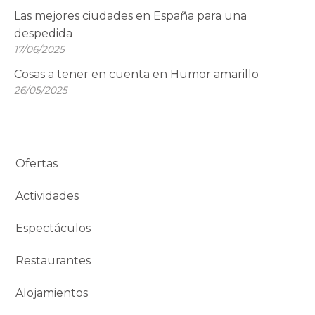
Las mejores ciudades en España para una
despedida
17/06/2025
Cosas a tener en cuenta en Humor amarillo
26/05/2025
Ofertas
Actividades
Espectáculos
Restaurantes
Alojamientos