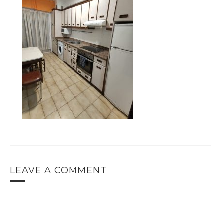
LEAVE A COMMENT