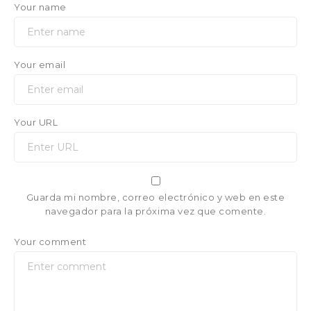
Your name
Your email
Your URL
Guarda mi nombre, correo electrónico y web en este
navegador para la próxima vez que comente.
Your comment