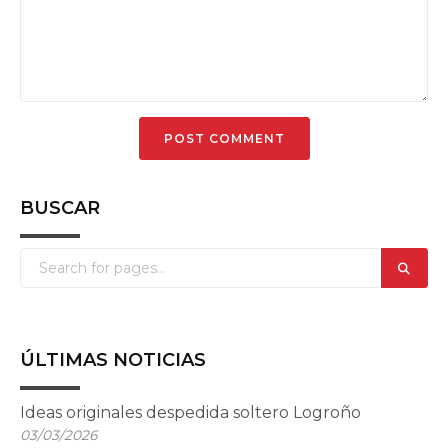
BUSCAR
ÚLTIMAS NOTICIAS
Ideas originales despedida soltero Logroño
03/03/2026