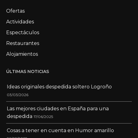
Ofertas
Actividades
Espectáculos
Restaurantes
Alojamientos
ÚLTIMAS NOTICIAS
Ideas originales despedida soltero Logroño
03/03/2026
Las mejores ciudades en España para una
despedida
17/06/2025
Cosas a tener en cuenta en Humor amarillo