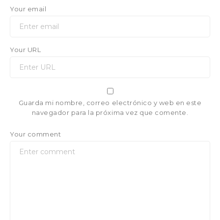
Your email
Your URL
Guarda mi nombre, correo electrónico y web en este
navegador para la próxima vez que comente.
Your comment