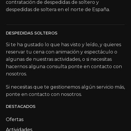
contratación de despedidas de soltero y
despedidas de soltera en el norte de España.
DESPEDIDAS SOLTEROS
Si te ha gustado lo que has visto y leído, y quieres
reservar tu cena con animación y espectáculo o
algunas de nuestras actividades, o si necesitas
hacernos alguna consulta ponte en contacto con
nosotros.
Si necesitas que te gestionemos algún servicio más,
ponte en contacto con nosotros.
DESTACADOS
Ofertas
Actividades