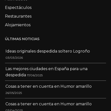
Espectáculos
Restaurantes
Alojamientos
ÚLTIMAS NOTICIAS
Ideas originales despedida soltero Logroño
03/03/2026
Las mejores ciudades en España para una
despedida
17/06/2025
Cosas a tener en cuenta en Humor amarillo
26/05/2025
Cosas a tener en cuenta en Humor amarillo
03/04/2025