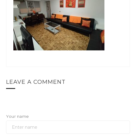
LEAVE A COMMENT
Your name