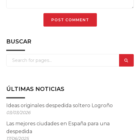
BUSCAR
ÚLTIMAS NOTICIAS
Ideas originales despedida soltero Logroño
03/03/2026
Las mejores ciudades en España para una
despedida
17/06/2025