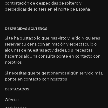
contratación de despedidas de soltero y
despedidas de soltera en el norte de España.
DESPEDIDAS SOLTEROS
Si te ha gustado lo que has visto y leído, y quieres
reservar tu cena con animación y espectáculo o
algunas de nuestras actividades, o si necesitas
hacernos alguna consulta ponte en contacto con
nosotros.
Si necesitas que te gestionemos algún servicio más,
ponte en contacto con nosotros.
DESTACADOS
Ofertas