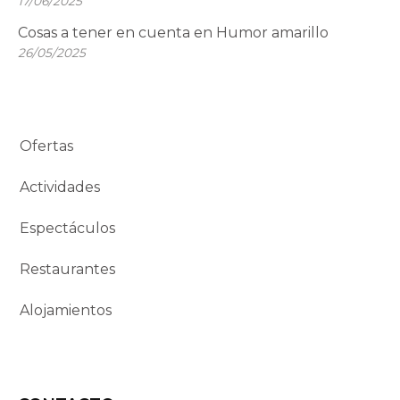
17/06/2025
Cosas a tener en cuenta en Humor amarillo
26/05/2025
Ofertas
Actividades
Espectáculos
Restaurantes
Alojamientos