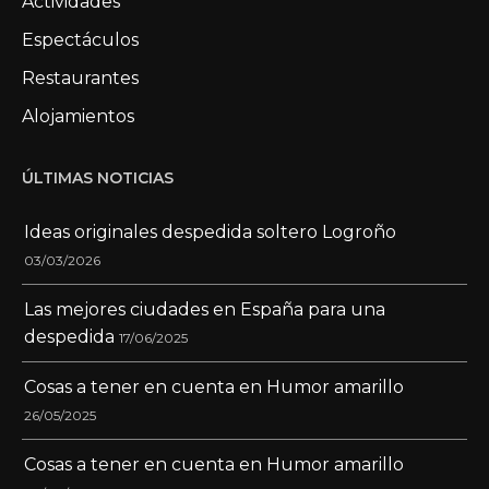
Actividades
Espectáculos
Restaurantes
Alojamientos
ÚLTIMAS NOTICIAS
Ideas originales despedida soltero Logroño
03/03/2026
Las mejores ciudades en España para una
despedida
17/06/2025
Cosas a tener en cuenta en Humor amarillo
26/05/2025
Cosas a tener en cuenta en Humor amarillo