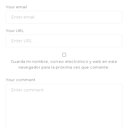
Your email
Your URL
Guarda mi nombre, correo electrónico y web en este
navegador para la próxima vez que comente.
Your comment