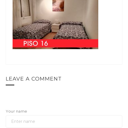
LEAVE A COMMENT
Your name