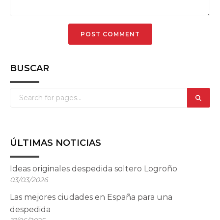
BUSCAR
ÚLTIMAS NOTICIAS
Ideas originales despedida soltero Logroño
03/03/2026
Las mejores ciudades en España para una
despedida