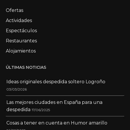
Ofertas
Actividades
Espectáculos
Restaurantes
Alojamientos
ÚLTIMAS NOTICIAS
Ideas originales despedida soltero Logroño
03/03/2026
Las mejores ciudades en España para una
despedida
17/06/2025
Cosas a tener en cuenta en Humor amarillo