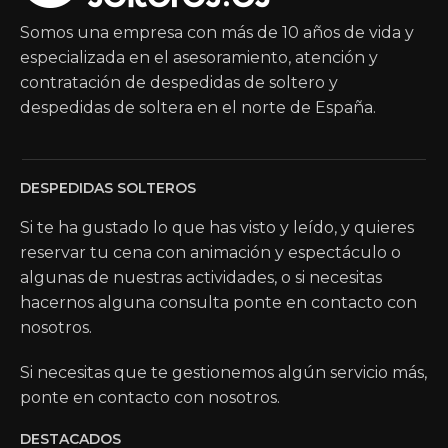
Somos una empresa con más de 10 años de vida y
especializada en el asesoramiento, atención y
contratación de despedidas de soltero y
despedidas de soltera en el norte de España.
DESPEDIDAS SOLTEROS
Si te ha gustado lo que has visto y leído, y quieres
reservar tu cena con animación y espectáculo o
algunas de nuestras actividades, o si necesitas
hacernos alguna consulta ponte en contacto con
nosotros.
Si necesitas que te gestionemos algún servicio más,
ponte en contacto con nosotros.
DESTACADOS