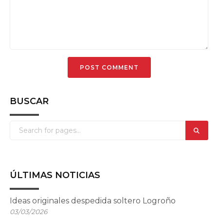
BUSCAR
ÚLTIMAS NOTICIAS
Ideas originales despedida soltero Logroño
03/03/2026