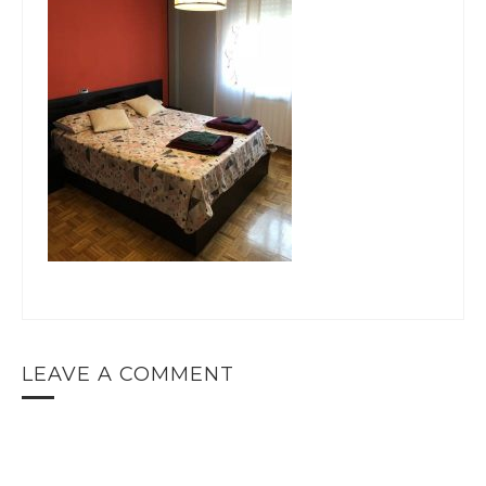
LEAVE A COMMENT