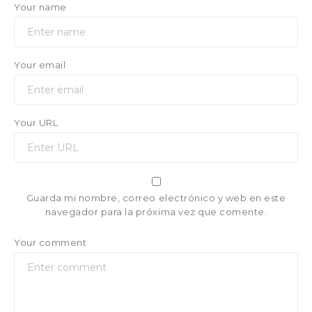
Your name
Your email
Your URL
Guarda mi nombre, correo electrónico y web en este
navegador para la próxima vez que comente.
Your comment