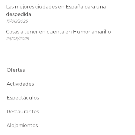
Las mejores ciudades en España para una
despedida
17/06/2025
Cosas a tener en cuenta en Humor amarillo
26/05/2025
Ofertas
Actividades
Espectáculos
Restaurantes
Alojamientos