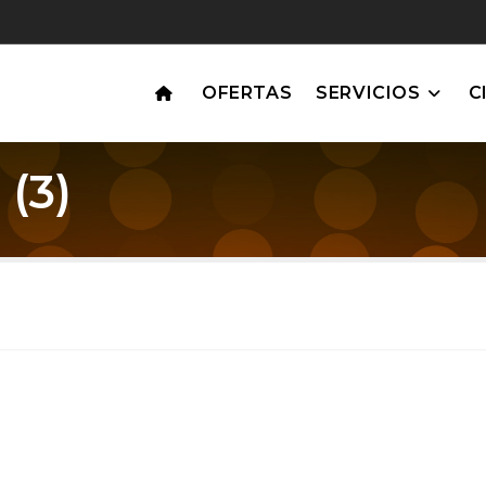
OFERTAS
SERVICIOS
C
(3)