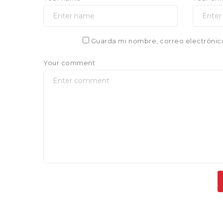
Guarda mi nombre, correo electrónic
Your comment