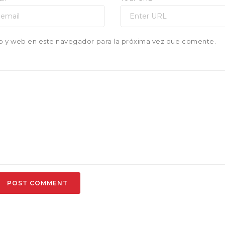
o y web en este navegador para la próxima vez que comente.