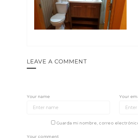
LEAVE A COMMENT
Your name
Your ema
Guarda mi nombre, correo electrónic
Your comment