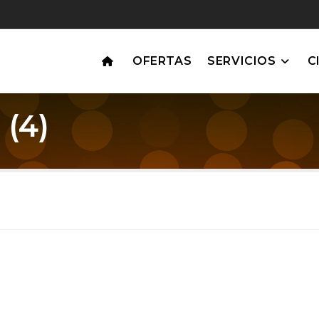
OFERTAS
SERVICIOS
C
(4)