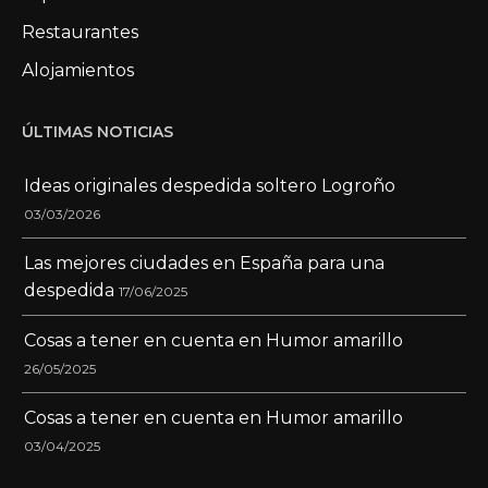
Restaurantes
Alojamientos
ÚLTIMAS NOTICIAS
Ideas originales despedida soltero Logroño
03/03/2026
Las mejores ciudades en España para una
despedida
17/06/2025
Cosas a tener en cuenta en Humor amarillo
26/05/2025
Cosas a tener en cuenta en Humor amarillo
03/04/2025