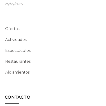
26/05/2025
Ofertas
Actividades
Espectáculos
Restaurantes
Alojamientos
CONTACTO