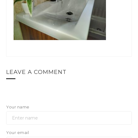
LEAVE A COMMENT
Your name
Your email