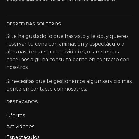
DESPEDIDAS SOLTEROS
Si te ha gustado lo que has visto y leído, y quieres
reservar tu cena con animación y espectáculo o
algunas de nuestras actividades, o si necesitas
hacernos alguna consulta ponte en contacto con
nosotros.
Si necesitas que te gestionemos algún servicio más,
ponte en contacto con nosotros.
DESTACADOS
Ofertas
Actividades
Espectáculos