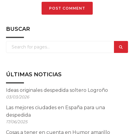
BUSCAR
ÚLTIMAS NOTICIAS
Ideas originales despedida soltero Logroño
03/03/2026
Las mejores ciudades en España para una
despedida
17/06/2025
Cosas a tener en cuenta en Humor amarillo