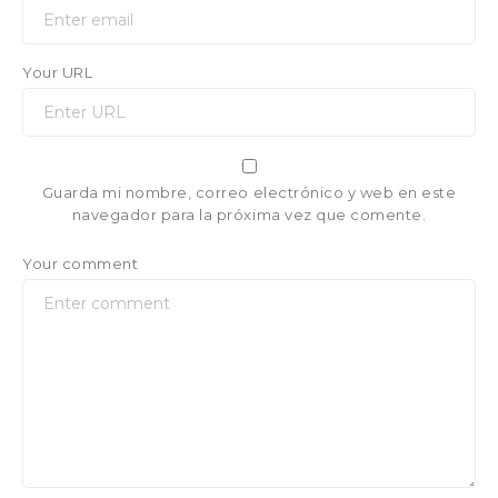
Your URL
Guarda mi nombre, correo electrónico y web en este
navegador para la próxima vez que comente.
Your comment