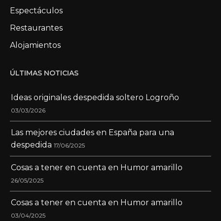
Espectáculos
Restaurantes
Alojamientos
ÚLTIMAS NOTICIAS
Ideas originales despedida soltero Logroño
03/03/2026
Las mejores ciudades en España para una
despedida
17/06/2025
Cosas a tener en cuenta en Humor amarillo
26/05/2025
Cosas a tener en cuenta en Humor amarillo
03/04/2025