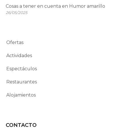
Cosas a tener en cuenta en Humor amarillo
26/05/2025
Ofertas
Actividades
Espectáculos
Restaurantes
Alojamientos
CONTACTO