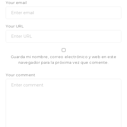
Your email
Your URL
Guarda mi nombre, correo electrónico y web en este
navegador para la próxima vez que comente.
Your comment