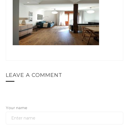
LEAVE A COMMENT
Your name