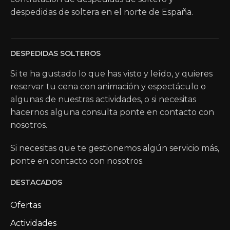
despedidas de soltera en el norte de España.
DESPEDIDAS SOLTEROS
Si te ha gustado lo que has visto y leído, y quieres
reservar tu cena con animación y espectáculo o
algunas de nuestras actividades, o si necesitas
hacernos alguna consulta ponte en contacto con
nosotros.
Si necesitas que te gestionemos algún servicio más,
ponte en contacto con nosotros.
DESTACADOS
Ofertas
Actividades