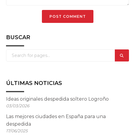
BUSCAR
ÚLTIMAS NOTICIAS
Ideas originales despedida soltero Logroño
03/03/2026
Las mejores ciudades en España para una
despedida
17/06/2025