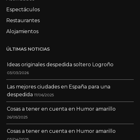
Espectáculos
Restaurantes
Alojamientos
ÚLTIMAS NOTICIAS
Ideas originales despedida soltero Logroño
03/03/2026
Las mejores ciudades en España para una
despedida
17/06/2025
Cosas a tener en cuenta en Humor amarillo
26/05/2025
Cosas a tener en cuenta en Humor amarillo
03/04/2025