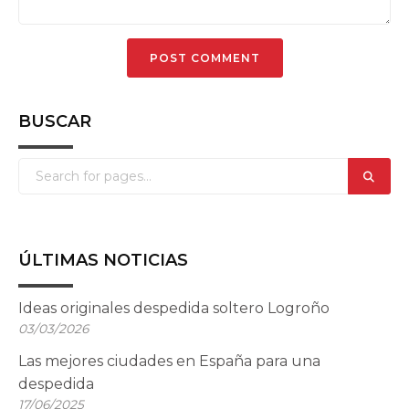
BUSCAR
ÚLTIMAS NOTICIAS
Ideas originales despedida soltero Logroño
03/03/2026
Las mejores ciudades en España para una
despedida
17/06/2025