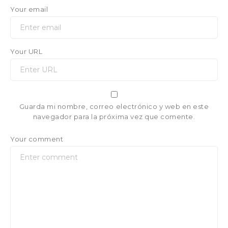
Your email
Your URL
Guarda mi nombre, correo electrónico y web en este
navegador para la próxima vez que comente.
Your comment