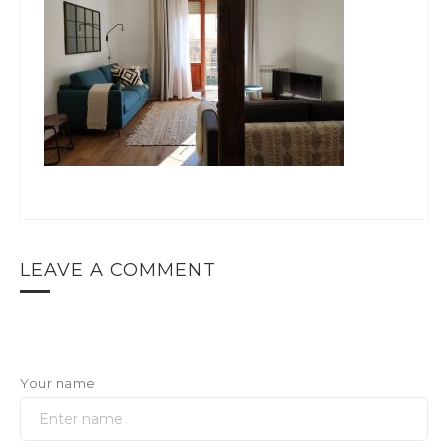
LEAVE A COMMENT
Your name