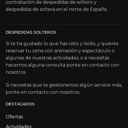
contratación de despedidas de soltero y
despedidas de soltera en el norte de España.
DESPEDIDAS SOLTEROS
Si te ha gustado lo que has visto y leído, y quieres
reservar tu cena con animación y espectáculo o
algunas de nuestras actividades, o si necesitas
hacernos alguna consulta ponte en contacto con
nosotros.
Si necesitas que te gestionemos algún servicio más,
ponte en contacto con nosotros.
DESTACADOS
Ofertas
Actividades