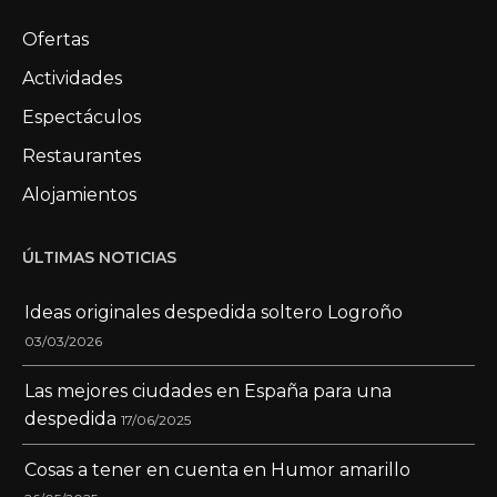
Ofertas
Actividades
Espectáculos
Restaurantes
Alojamientos
ÚLTIMAS NOTICIAS
Ideas originales despedida soltero Logroño
03/03/2026
Las mejores ciudades en España para una
despedida
17/06/2025
Cosas a tener en cuenta en Humor amarillo