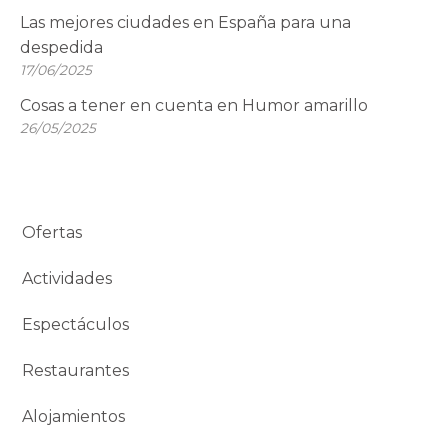
Las mejores ciudades en España para una
despedida
17/06/2025
Cosas a tener en cuenta en Humor amarillo
26/05/2025
Ofertas
Actividades
Espectáculos
Restaurantes
Alojamientos