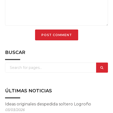
BUSCAR
ÚLTIMAS NOTICIAS
Ideas originales despedida soltero Logroño
03/03/2026