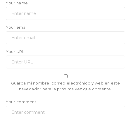
Your name
Your email
Your URL
Guarda mi nombre, correo electrónico y web en este
navegador para la próxima vez que comente.
Your comment