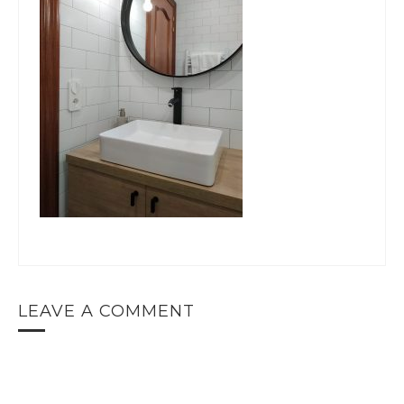
LEAVE A COMMENT