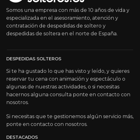
Somos una empresa con más de 10 años de vida y
especializada en el asesoramiento, atención y
contratación de despedidas de soltero y
despedidas de soltera en el norte de España.
DESPEDIDAS SOLTEROS
Si te ha gustado lo que has visto y leído, y quieres
reservar tu cena con animación y espectáculo o
algunas de nuestras actividades, o si necesitas
hacernos alguna consulta ponte en contacto con
nosotros.
Si necesitas que te gestionemos algún servicio más,
ponte en contacto con nosotros.
DESTACADOS