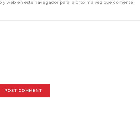
o y web en este navegador para la próxima vez que comente.