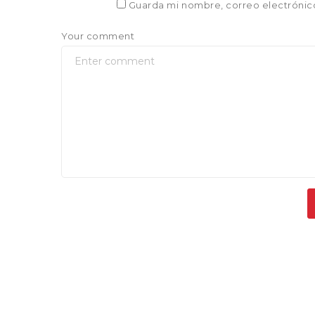
Guarda mi nombre, correo electrónic
Your comment