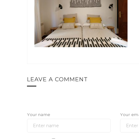
LEAVE A COMMENT
Your name
Your ema