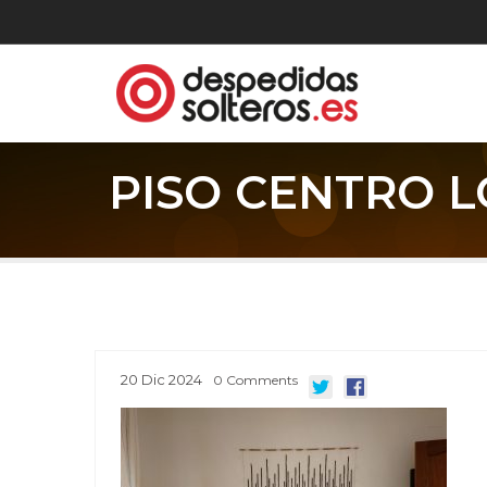
PISO CENTRO L
20
Dic
2024
0
Comments