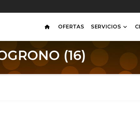
OFERTAS
SERVICIOS
C
OGRONO (16)