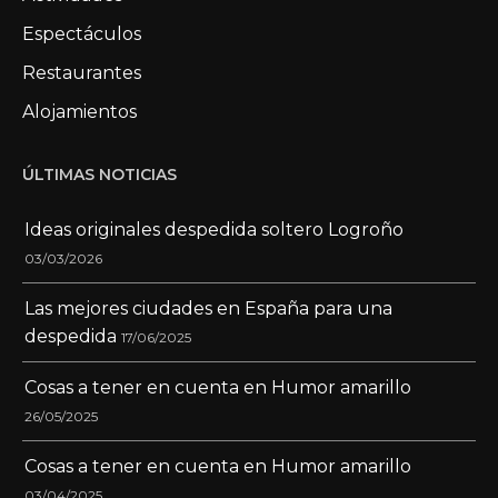
Espectáculos
Restaurantes
Alojamientos
ÚLTIMAS NOTICIAS
Ideas originales despedida soltero Logroño
03/03/2026
Las mejores ciudades en España para una
despedida
17/06/2025
Cosas a tener en cuenta en Humor amarillo
26/05/2025
Cosas a tener en cuenta en Humor amarillo
03/04/2025