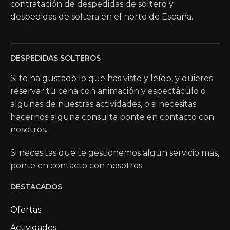
contratación de despedidas de soltero y
despedidas de soltera en el norte de España.
DESPEDIDAS SOLTEROS
Si te ha gustado lo que has visto y leído, y quieres
reservar tu cena con animación y espectáculo o
algunas de nuestras actividades, o si necesitas
hacernos alguna consulta ponte en contacto con
nosotros.
Si necesitas que te gestionemos algún servicio más,
ponte en contacto con nosotros.
DESTACADOS
Ofertas
Actividades