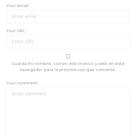
Your email
Your URL
Guarda mi nombre, correo electrónico y web en este
navegador para la próxima vez que comente.
Your comment