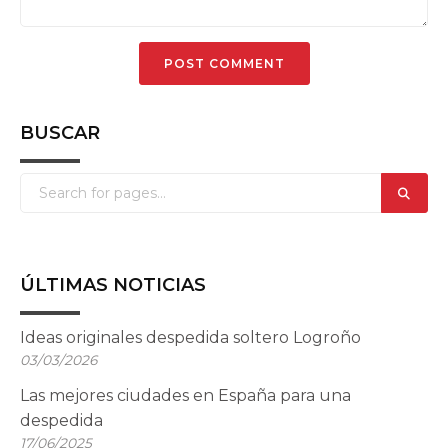
BUSCAR
ÚLTIMAS NOTICIAS
Ideas originales despedida soltero Logroño
03/03/2026
Las mejores ciudades en España para una
despedida
17/06/2025