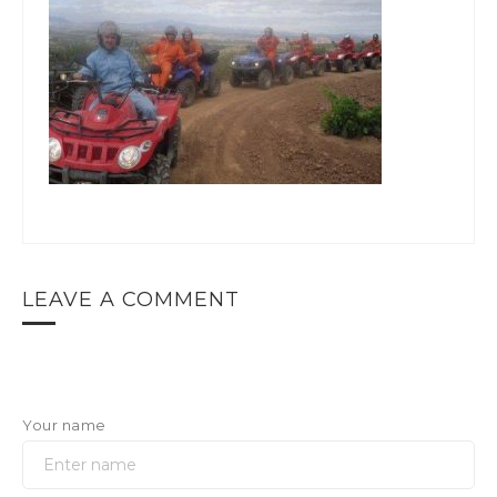
LEAVE A COMMENT
Your name