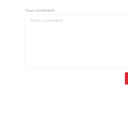
Your comment