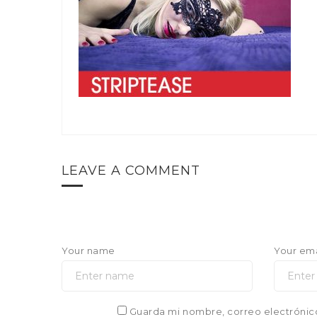
LEAVE A COMMENT
Your name
Your ema
Guarda mi nombre, correo electrónic