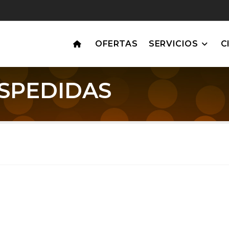
OFERTAS
SERVICIOS
C
ESPEDIDAS