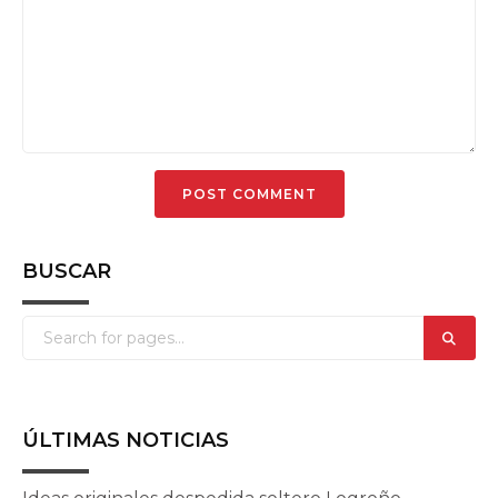
BUSCAR
ÚLTIMAS NOTICIAS