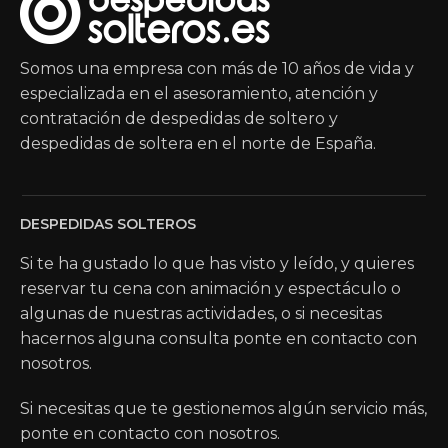
Somos una empresa con más de 10 años de vida y
especializada en el asesoramiento, atención y
contratación de despedidas de soltero y
despedidas de soltera en el norte de España.
DESPEDIDAS SOLTEROS
Si te ha gustado lo que has visto y leído, y quieres
reservar tu cena con animación y espectáculo o
algunas de nuestras actividades, o si necesitas
hacernos alguna consulta ponte en contacto con
nosotros.
Si necesitas que te gestionemos algún servicio más,
ponte en contacto con nosotros.