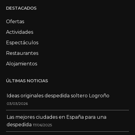
DESTACADOS
Ofertas
Actividades
Espectáculos
Restaurantes
Alojamientos
ÚLTIMAS NOTICIAS
Ideas originales despedida soltero Logroño
03/03/2026
Las mejores ciudades en España para una
despedida
17/06/2025