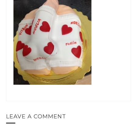
LEAVE A COMMENT