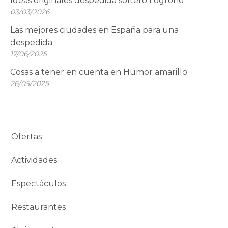
Ideas originales despedida soltero Logroño
03/03/2026
Las mejores ciudades en España para una
despedida
17/06/2025
Cosas a tener en cuenta en Humor amarillo
26/05/2025
Ofertas
Actividades
Espectáculos
Restaurantes