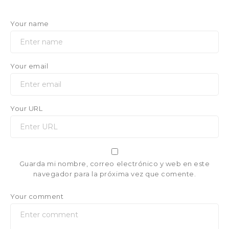
Your name
Your email
Your URL
Guarda mi nombre, correo electrónico y web en este
navegador para la próxima vez que comente.
Your comment