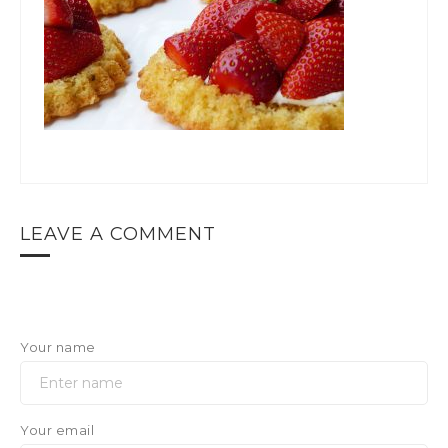
LEAVE A COMMENT
Your name
Your email