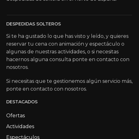
DESPEDIDAS SOLTEROS
Si te ha gustado lo que has visto y leído, y quieres
reservar tu cena con animación y espectáculo o
algunas de nuestras actividades, o si necesitas
hacernos alguna consulta ponte en contacto con
nosotros.
Si necesitas que te gestionemos algún servicio más,
ponte en contacto con nosotros.
DESTACADOS
Ofertas
Actividades
Espectáculos