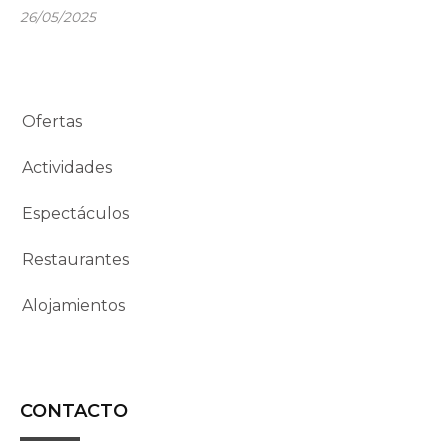
26/05/2025
Ofertas
Actividades
Espectáculos
Restaurantes
Alojamientos
CONTACTO