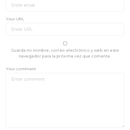
Your URL
Guarda mi nombre, correo electrónico y web en este
navegador para la próxima vez que comente.
Your comment