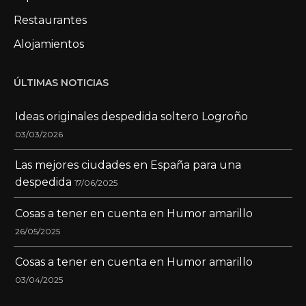
Restaurantes
Alojamientos
ÚLTIMAS NOTICIAS
Ideas originales despedida soltero Logroño
03/03/2026
Las mejores ciudades en España para una
despedida
17/06/2025
Cosas a tener en cuenta en Humor amarillo
26/05/2025
Cosas a tener en cuenta en Humor amarillo
03/04/2025