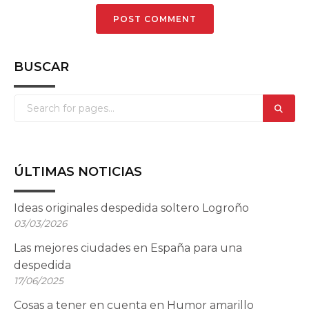
BUSCAR
ÚLTIMAS NOTICIAS
Ideas originales despedida soltero Logroño
03/03/2026
Las mejores ciudades en España para una
despedida
17/06/2025
Cosas a tener en cuenta en Humor amarillo