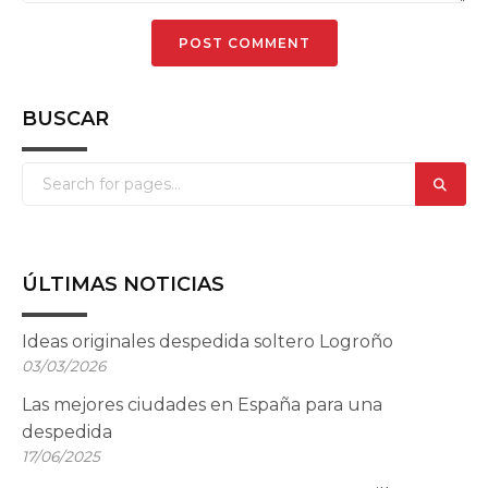
BUSCAR
ÚLTIMAS NOTICIAS
Ideas originales despedida soltero Logroño
03/03/2026
Las mejores ciudades en España para una
despedida
17/06/2025