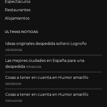
Espectáculos
Restaurantes
Alojamientos
ÚLTIMAS NOTICIAS
Ideas originales despedida soltero Logroño
03/03/2026
Las mejores ciudades en España para una
despedida
17/06/2025
Cosas a tener en cuenta en Humor amarillo
26/05/2025
Cosas a tener en cuenta en Humor amarillo
03/04/2025