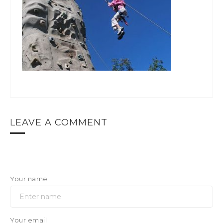
LEAVE A COMMENT
Your name
Your email