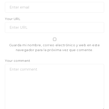
Your URL
Guarda mi nombre, correo electrónico y web en este
navegador para la próxima vez que comente.
Your comment