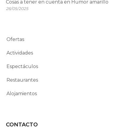
Cosas a tener en cuenta en Humor amarillo
26/05/2025
Ofertas
Actividades
Espectáculos
Restaurantes
Alojamientos
CONTACTO