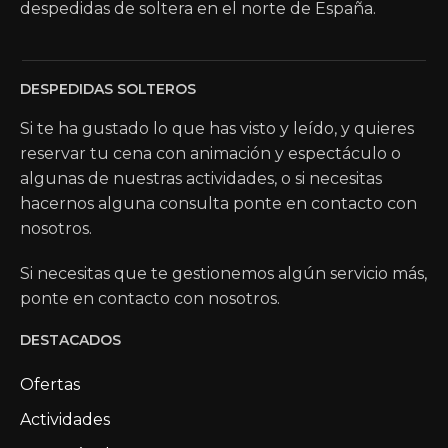
despedidas de soltera en el norte de España.
DESPEDIDAS SOLTEROS
Si te ha gustado lo que has visto y leído, y quieres
reservar tu cena con animación y espectáculo o
algunas de nuestras actividades, o si necesitas
hacernos alguna consulta ponte en contacto con
nosotros.
Si necesitas que te gestionemos algún servicio más,
ponte en contacto con nosotros.
DESTACADOS
Ofertas
Actividades