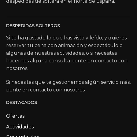
despedidas de soltera en el norte de España.
DESPEDIDAS SOLTEROS
Si te ha gustado lo que has visto y leído, y quieres
reservar tu cena con animación y espectáculo o
algunas de nuestras actividades, o si necesitas
hacernos alguna consulta ponte en contacto con
nosotros.
Si necesitas que te gestionemos algún servicio más,
ponte en contacto con nosotros.
DESTACADOS
Ofertas
Actividades