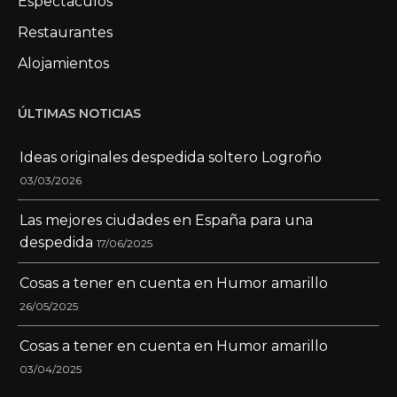
Espectáculos
Restaurantes
Alojamientos
ÚLTIMAS NOTICIAS
Ideas originales despedida soltero Logroño
03/03/2026
Las mejores ciudades en España para una
despedida
17/06/2025
Cosas a tener en cuenta en Humor amarillo
26/05/2025
Cosas a tener en cuenta en Humor amarillo
03/04/2025