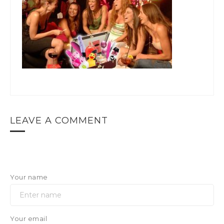
LEAVE A COMMENT
Your name
Your email