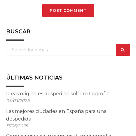
BUSCAR
ÚLTIMAS NOTICIAS
Ideas originales despedida soltero Logroño
03/03/2026
Las mejores ciudades en España para una
despedida
17/06/2025