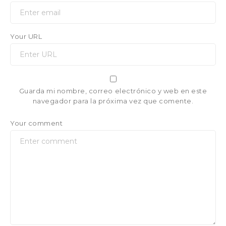
Your URL
Guarda mi nombre, correo electrónico y web en este
navegador para la próxima vez que comente.
Your comment