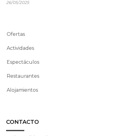
26/05/2025
Ofertas
Actividades
Espectáculos
Restaurantes
Alojamientos
CONTACTO