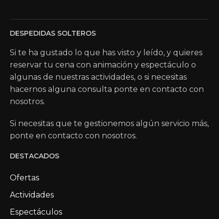
DESPEDIDAS SOLTEROS
Si te ha gustado lo que has visto y leído, y quieres
reservar tu cena con animación y espectáculo o
algunas de nuestras actividades, o si necesitas
hacernos alguna consulta ponte en contacto con
nosotros.
Si necesitas que te gestionemos algún servicio más,
ponte en contacto con nosotros.
DESTACADOS
Ofertas
Actividades
Espectáculos