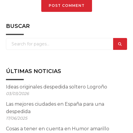
BUSCAR
ÚLTIMAS NOTICIAS
Ideas originales despedida soltero Logroño
03/03/2026
Las mejores ciudades en España para una
despedida
17/06/2025
Cosas a tener en cuenta en Humor amarillo