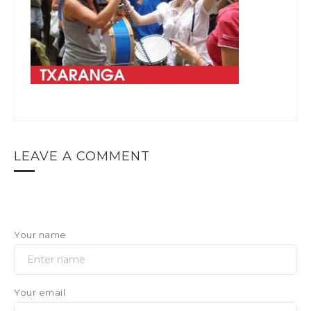
LEAVE A COMMENT
Your name
Your email