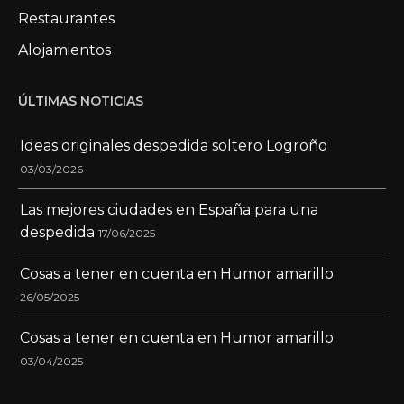
Restaurantes
Alojamientos
ÚLTIMAS NOTICIAS
Ideas originales despedida soltero Logroño
03/03/2026
Las mejores ciudades en España para una
despedida
17/06/2025
Cosas a tener en cuenta en Humor amarillo
26/05/2025
Cosas a tener en cuenta en Humor amarillo
03/04/2025