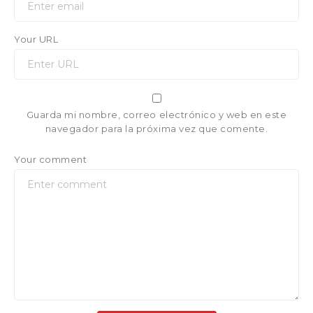
Your URL
Guarda mi nombre, correo electrónico y web en este
navegador para la próxima vez que comente.
Your comment