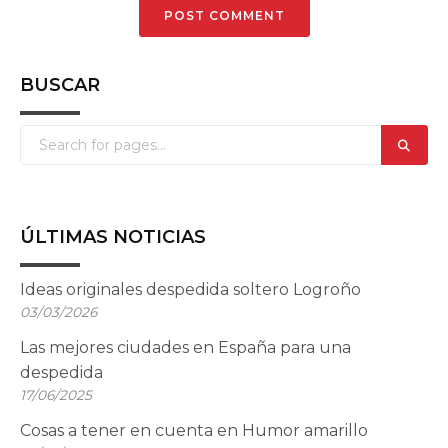
BUSCAR
ÚLTIMAS NOTICIAS
Ideas originales despedida soltero Logroño
03/03/2026
Las mejores ciudades en España para una
despedida
17/06/2025
Cosas a tener en cuenta en Humor amarillo