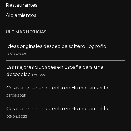
Restaurantes
Alojamientos
ÚLTIMAS NOTICIAS
Ideas originales despedida soltero Logroño
03/03/2026
Las mejores ciudades en España para una
despedida
17/06/2025
Cosas a tener en cuenta en Humor amarillo
26/05/2025
Cosas a tener en cuenta en Humor amarillo
03/04/2025