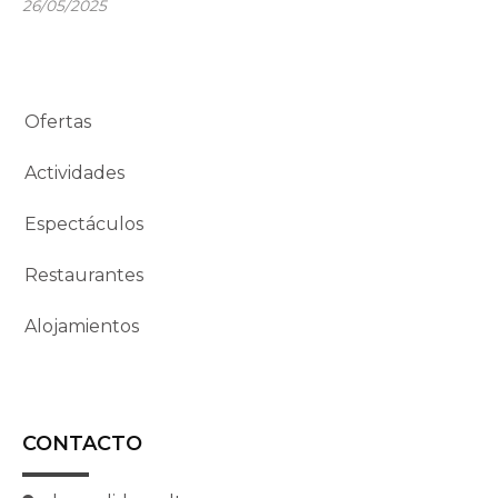
26/05/2025
Ofertas
Actividades
Espectáculos
Restaurantes
Alojamientos
CONTACTO