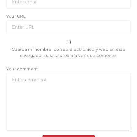
Your URL
Guarda mi nombre, correo electrónico y web en este
navegador para la próxima vez que comente.
Your comment