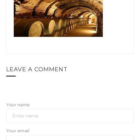
LEAVE A COMMENT
Your name
Your email