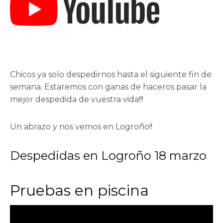
Chicos ya solo despedirnos hasta el siguiente fin de
semana. Estaremos con ganas de haceros pasar la
mejor despedida de vuestra vida!!!
Un abrazo y nos vemos en Logroño!!
Despedidas en Logroño 18 marzo
Pruebas en piscina