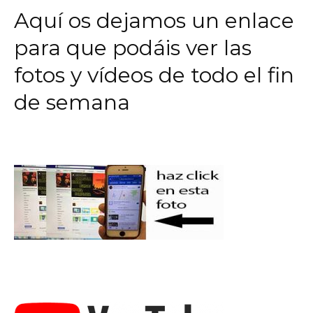
Aquí os dejamos un enlace
para que podáis ver las
fotos y vídeos de todo el fin
de semana