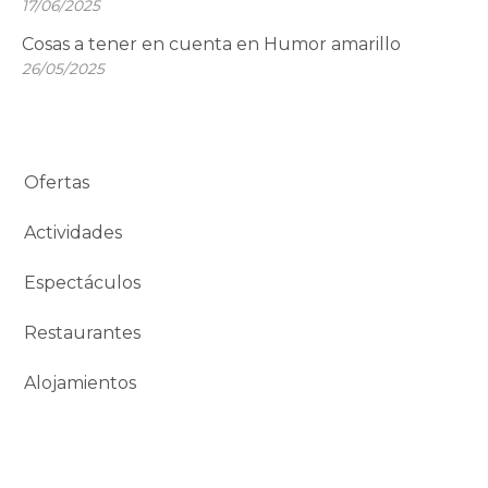
17/06/2025
Cosas a tener en cuenta en Humor amarillo
26/05/2025
Ofertas
Actividades
Espectáculos
Restaurantes
Alojamientos