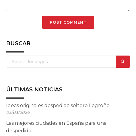
BUSCAR
ÚLTIMAS NOTICIAS
Ideas originales despedida soltero Logroño
03/03/2026
Las mejores ciudades en España para una
despedida