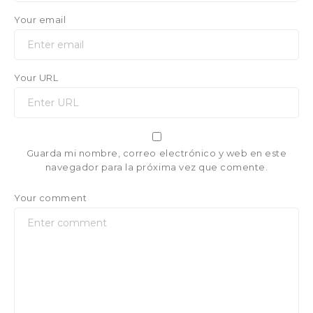
Your email
Your URL
Guarda mi nombre, correo electrónico y web en este
navegador para la próxima vez que comente.
Your comment