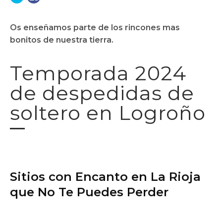
Os enseñamos parte de los rincones mas
bonitos de nuestra tierra.
Temporada 2024
de despedidas de
soltero en Logroño
Sitios con Encanto en La Rioja
que No Te Puedes Perder