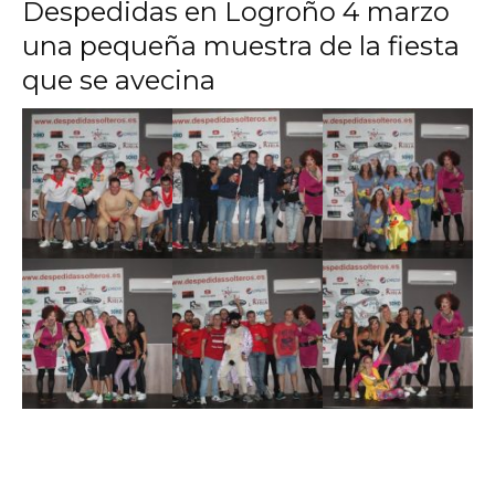
Despedidas en Logroño 4 marzo
una pequeña muestra de la fiesta
que se avecina