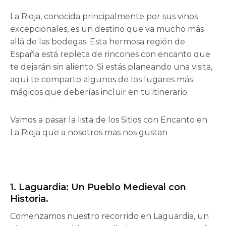
La Rioja, conocida principalmente por sus vinos
excepcionales, es un destino que va mucho más
allá de las bodegas. Esta hermosa región de
España está repleta de rincones con encanto que
te dejarán sin aliento. Si estás planeando una visita,
aquí te comparto algunos de los lugares más
mágicos que deberías incluir en tu itinerario.
Vamos a pasar la lista de los Sitios con Encanto en
La Rioja que a nosotros mas nos gustan
1. Laguardia: Un Pueblo Medieval con
Historia.
Comenzamos nuestro recorrido en Laguardia, un