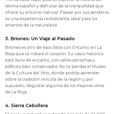
idioma español y disfrutar de la tranquilidad que
ofrece su entorno natural. Pasear por sus senderos
es una experiencia revitalizante, ideal para los
amantes de la naturaleza.
3. Briones: Un Viaje al Pasado
Briones es otro de esos Sitios con Encanto en La
Rioja que te robará el corazón. Su casco histórico
está lleno de encanto, con calles estrechas y
edificios bien conservados. No te pierdas el Museo
de la Cultura del Vino, donde podrás aprender
sobre la tradición vinícola de la región y, por
supuesto, degustar algunos de los mejores vinos
de La Rioja.
4. Sierra Cebollera