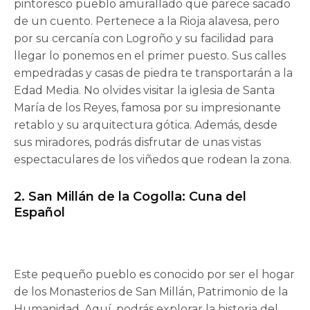
pintoresco pueblo amurallado que parece sacado
de un cuento. Pertenece a la Rioja alavesa, pero
por su cercanía con Logroño y su facilidad para
llegar lo ponemos en el primer puesto. Sus calles
empedradas y casas de piedra te transportarán a la
Edad Media. No olvides visitar la iglesia de Santa
María de los Reyes, famosa por su impresionante
retablo y su arquitectura gótica. Además, desde
sus miradores, podrás disfrutar de unas vistas
espectaculares de los viñedos que rodean la zona.
2. San Millán de la Cogolla: Cuna del
Español
Este pequeño pueblo es conocido por ser el hogar
de los Monasterios de San Millán, Patrimonio de la
Humanidad. Aquí, podrás explorar la historia del