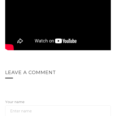
LEAVE A COMMENT
Your name