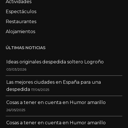
Actividades
Espectáculos
Restaurantes
Alojamientos
ÚLTIMAS NOTICIAS
Ideas originales despedida soltero Logroño
03/03/2026
Las mejores ciudades en España para una
despedida
17/06/2025
Cosas a tener en cuenta en Humor amarillo
26/05/2025
Cosas a tener en cuenta en Humor amarillo