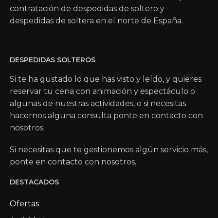
contratación de despedidas de soltero y
despedidas de soltera en el norte de España.
DESPEDIDAS SOLTEROS
Si te ha gustado lo que has visto y leído, y quieres
reservar tu cena con animación y espectáculo o
algunas de nuestras actividades, o si necesitas
hacernos alguna consulta ponte en contacto con
nosotros.
Si necesitas que te gestionemos algún servicio más,
ponte en contacto con nosotros.
DESTACADOS
Ofertas