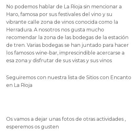
No podemos hablar de La Rioja sin mencionar a
Haro, famosa por sus festivales del vino y su
vibrante calle zona de vinos conocida como la
Herradura. A nosotros nos gusta mucho
recomendar la zona de las bodegas de la estación
de tren. Varias bodegas se han juntado para hacer
los famosos wine-bar, imprescindible acercarse a
esa zona y disfrutar de sus vistas y sus vinos
Seguiremos con nuestra lista de Sitios con Encanto
en La Rioja
Os vamos a dejar unas fotos de otras actividades ,
esperemos os gusten