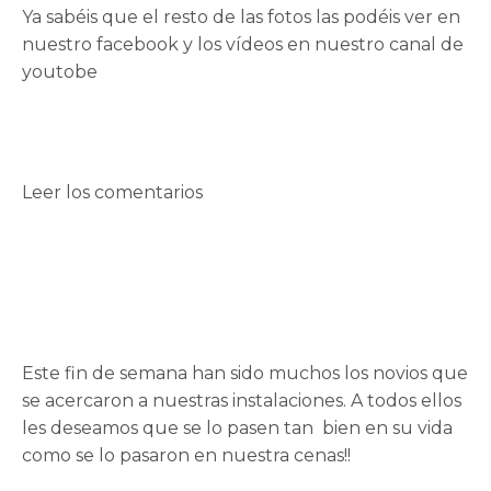
Ya sabéis que el resto de las fotos las podéis ver en
nuestro
facebook
y los vídeos en nuestro
canal de
youtobe
Leer los comentarios
Este fin de semana han sido muchos los novios que
se acercaron a nuestras instalaciones. A todos ellos
les deseamos que se lo pasen tan bien en su vida
como se lo pasaron en nuestra
cenas!!